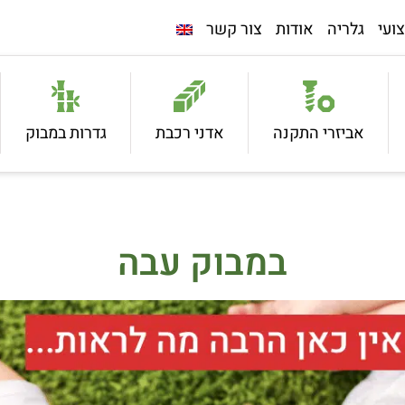
ועי
גלריה
אודות
צור קשר
אביזרי התקנה
אדני רכבת
גדרות במבוק
במבוק עבה