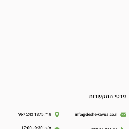
פרטי התקשרות
info@deshe-kavua.co.il
ת.ד. 1375 כוכב יאיר
א’-ה’ 9:30 - 17:00