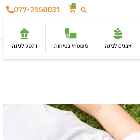
0
077-2150031
אבנים לגינה
משטחי בטיחות
וינטג' לגינה