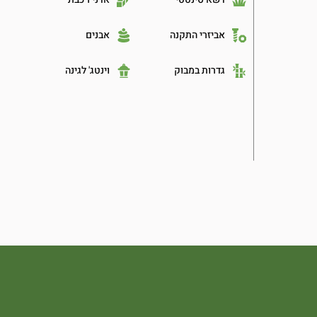
אביזרי התקנה
אבנים
גדרות במבוק
וינטג' לגינה