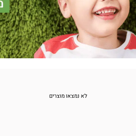
לא נמצאו מוצרים