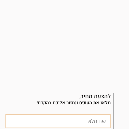
להצעת מחיר,
מלאו את הטופס ונחזור אליכם בהקדם!