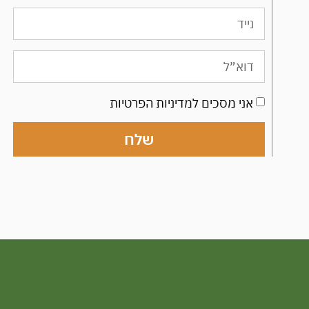
אני מסכים למדיניות הפרטיות
שלח