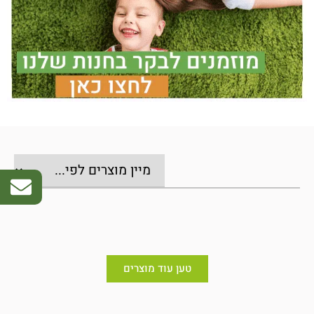
טען עוד מוצרים