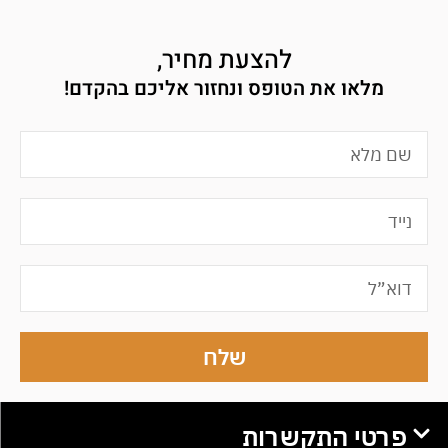
להצעת מחיר,
מלאו את הטופס ונחזור אליכם בהקדם!
שלח
פרטי התקשרות