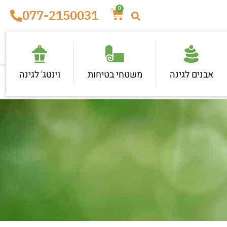
0
077-2150031
אבנים לגינה
משטחי בטיחות
וינטג' לגינה