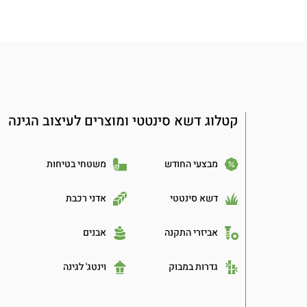
קטלוג דשא סינטטי ומוצרים לעיצוב הגינה
מבצעי החודש
משטחי בטיחות
דשא סינטטי
אדני רכבת
אביזרי התקנה
אבנים
גדרות במבוק
וינטג' לגינה