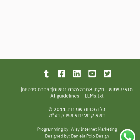
תנאי שימוש - תקנון אתר
הצהרת נגישות
הצהרת פרטיות
AI guidelines – LLMs.txt
כל הזכויות שמורות 2011 ©
דשא קבוע יבוא ושיווק בע"מ
Programming by: Wisy Internet Marketing
Designed by: Daniela Polo Design