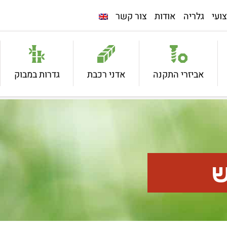
ועי
גלריה
אודות
צור קשר
אביזרי התקנה
אדני רכבת
גדרות במבוק
ש