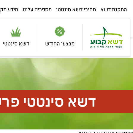
התקנת דשא
מחירי דשא סינטטי
מספרים עלינו
מידע מקצ
מבצעי החודש
דשא סינטטי
דשא סינטטי פר