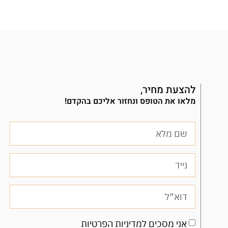
להצעת מחיר,
מלאו את הטופס ונחזור אליכם בהקדם!
אני מסכים למדיניות הפרטיות