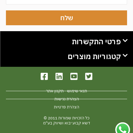
שלח
פרטי התקשרות
קטגוריות מוצרים
תנאי שימוש - תקנון אתר
הצהרת נגישות
הצהרת פרטיות
כל הזכויות שמורות 2011 ©
דשא קבוע יבוא ושיווק בע"מ