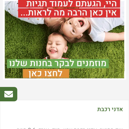
אדני רכבת