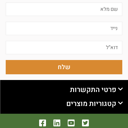
שלח
פרטי התקשרות
קטגוריות מוצרים