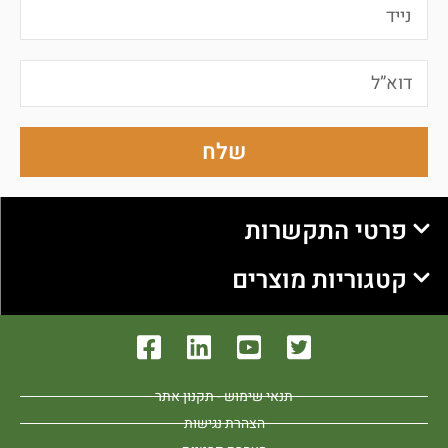
שלח
פרטי התקשרות
קטגוריות מוצרים
תנאי שימוש - תקנון אתר
הצהרת נגישות