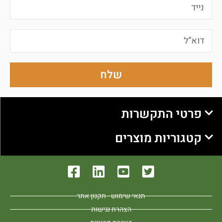
שלח
פרטי התקשרות
קטגוריות מוצרים
תנאי שימוש - תקנון אתר
הצהרת נגישות