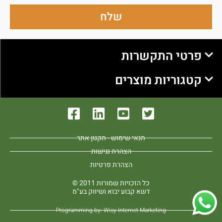
שלח
פרטי התקשרות
קטגוריות מוצרים
תנאי שימוש - תקנון אתר
הצהרת נגישות
הצהרת פרטיות
כל הזכויות שמורות 2011 ©
דשא קבוע יבוא ושיווק בע"מ
Programming by: Wisy Internet Marketing