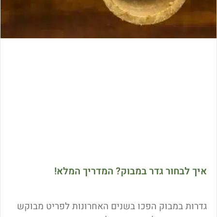
איך לבחור גדר במבוק? המדריך המלא!
גדרות במבוק הפכו בשנים האחרונות לפריט מבוקש