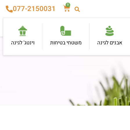
0
077-2150031
אבנים לגינה
משטחי בטיחות
וינטג' לגינה