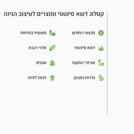
קטלוג דשא סינטטי ומוצרים לעיצוב הגינה
מבצעי החודש
משטחי בטיחות
דשא סינטטי
אדני רכבת
אביזרי התקנה
אבנים
גדרות במבוק
וינטג' לגינה