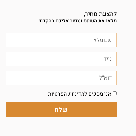
להצעת מחיר,
מלאו את הטופס ונחזור אליכם בהקדם!
אני מסכים למדיניות הפרטיות
שלח