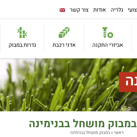
ועי
גלריה
אודות
צור קשר
אביזרי התקנה
אדני רכבת
גדרות במבוק
ה
במבוק מושחל בבנימינה
ראשי
»
במבוק מושחל בבנימינה