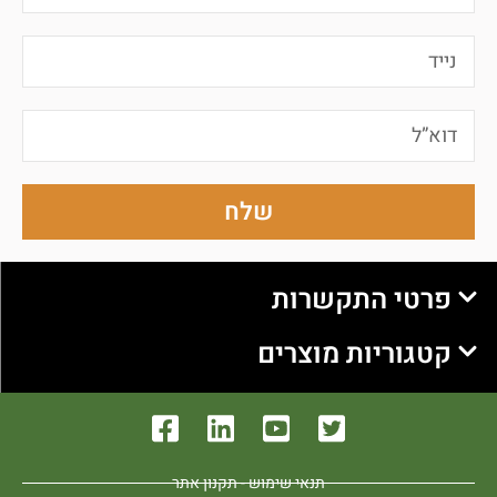
שלח
פרטי התקשרות
קטגוריות מוצרים
תנאי שימוש - תקנון אתר