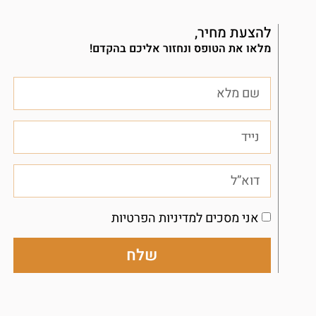
להצעת מחיר,
מלאו את הטופס ונחזור אליכם בהקדם!
אני מסכים למדיניות הפרטיות
שלח