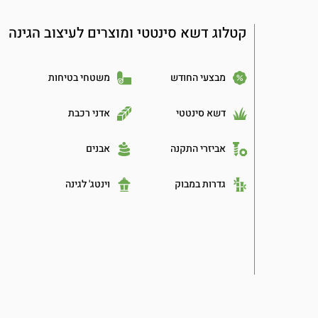
קטלוג דשא סינטטי ומוצרים לעיצוב הגינה
מבצעי החודש
משטחי בטיחות
דשא סינטטי
אדני רכבת
אביזרי התקנה
אבנים
גדרות במבוק
וינטג' לגינה