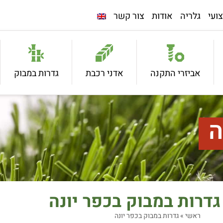
ועי
גלריה
אודות
צור קשר
אביזרי התקנה
אדני רכבת
גדרות במבוק
ה
גדרות במבוק בכפר יונה
ראשי
»
גדרות במבוק בכפר יונה