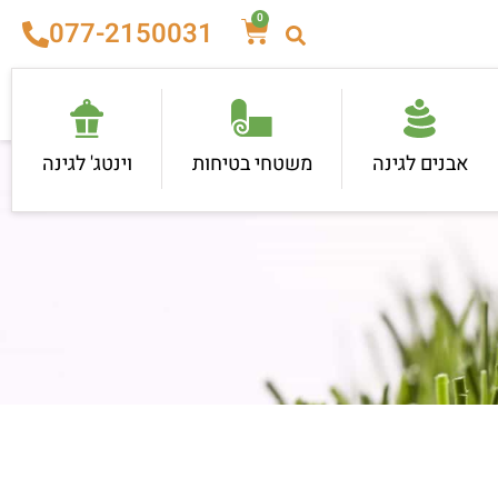
0
077-2150031
אבנים לגינה
משטחי בטיחות
וינטג' לגינה