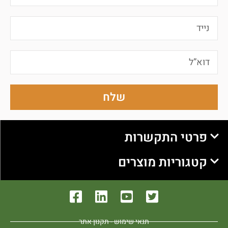
שלח
פרטי התקשרות
קטגוריות מוצרים
תנאי שימוש - תקנון אתר