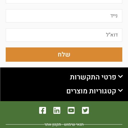
שלח
פרטי התקשרות
קטגוריות מוצרים
תנאי שימוש - תקנון אתר