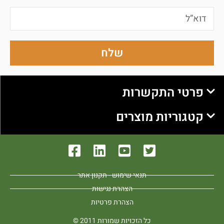
שלח
פרטי התקשרות
קטגוריות מוצרים
תנאי שימוש - תקנון אתר
הצהרת נגישות
הצהרת פרטיות
כל הזכויות שמורות 2011 ©