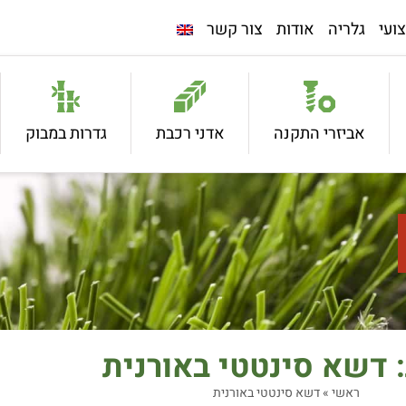
ועי
גלריה
אודות
צור קשר
אביזרי התקנה
אדני רכבת
גדרות במבוק
 דשא סינטטי באורנית
ראשי
»
דשא סינטטי באורנית