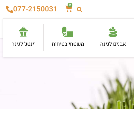
0
077-2150031
אבנים לגינה
משטחי בטיחות
וינטג' לגינה