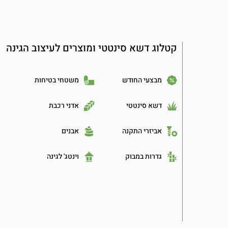
קטלוג דשא סינטטי ומוצרים לעיצוב הגינה
מבצעי החודש
משטחי בטיחות
דשא סינטטי
אדני רכבת
אביזרי התקנה
אבנים
גדרות במבוק
וינטג' לגינה