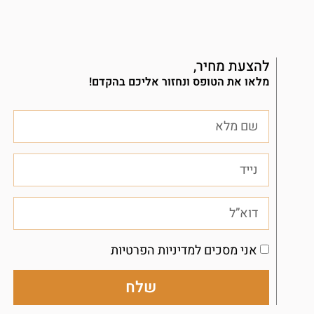
להצעת מחיר,
מלאו את הטופס ונחזור אליכם בהקדם!
אני מסכים למדיניות הפרטיות
שלח