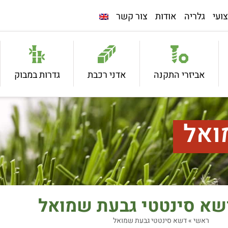
ועי
גלריה
אודות
צור קשר
אביזרי התקנה
אדני רכבת
גדרות במבוק
ואל
שא סינטטי גבעת שמואל
ראשי
»
דשא סינטטי גבעת שמואל