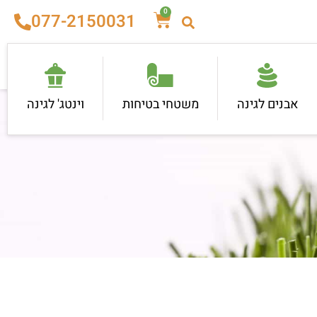
0
077-2150031
אבנים לגינה
משטחי בטיחות
וינטג' לגינה