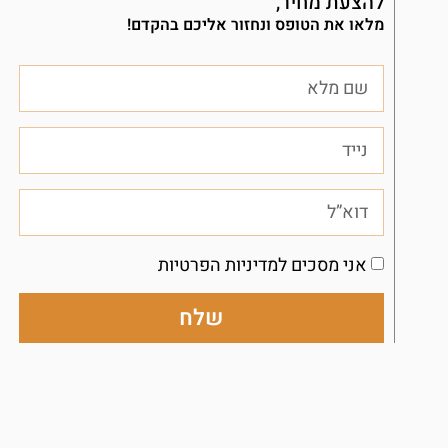
להצעת מחיר,
מלאו את הטופס ונחזור אליכם בהקדם!
אני מסכים למדיניות הפרטיות
שלח