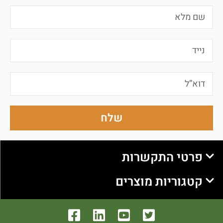
שלח
פרטי התקשרות
קטגוריות מוצרים