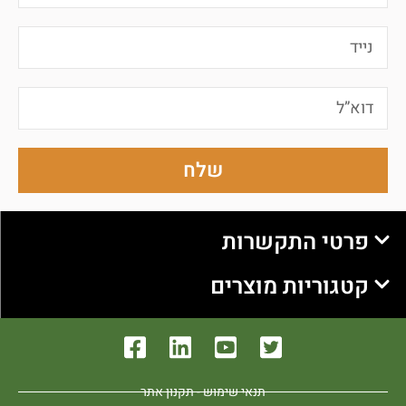
שלח
פרטי התקשרות
קטגוריות מוצרים
תנאי שימוש - תקנון אתר