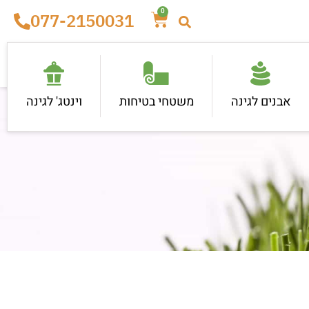
0
077-2150031
אבנים לגינה
משטחי בטיחות
וינטג' לגינה