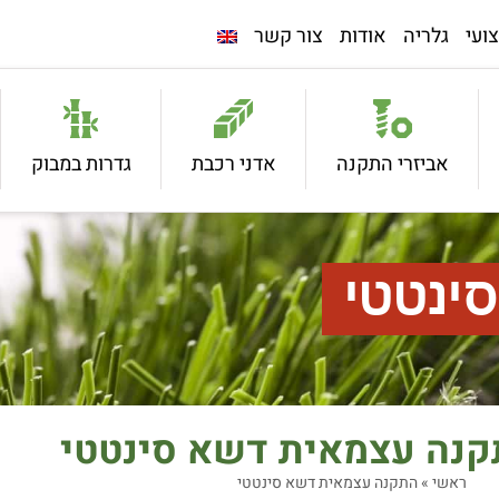
ועי
גלריה
אודות
צור קשר
אביזרי התקנה
אדני רכבת
גדרות במבוק
ינטטי
קנה עצמאית דשא סינטטי
ראשי
»
התקנה עצמאית דשא סינטטי