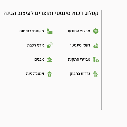
קטלוג דשא סינטטי ומוצרים לעיצוב הגינה
מבצעי החודש
משטחי בטיחות
דשא סינטטי
אדני רכבת
אביזרי התקנה
אבנים
גדרות במבוק
וינטג' לגינה