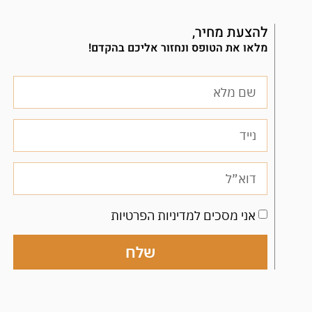
להצעת מחיר,
מלאו את הטופס ונחזור אליכם בהקדם!
אני מסכים למדיניות הפרטיות
שלח