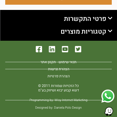
פרטי התקשרות
קטגוריות מוצרים
תנאי שימוש - תקנון אתר
הצהרת נגישות
הצהרת פרטיות
כל הזכויות שמורות 2011 ©
דשא קבוע יבוא ושיווק בע"מ
Programming by: Wisy Internet Marketing
Designed by: Daniela Polo Design