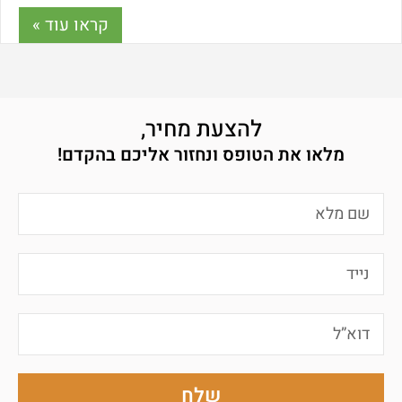
קראו עוד »
להצעת מחיר,
מלאו את הטופס ונחזור אליכם בהקדם!
שלח