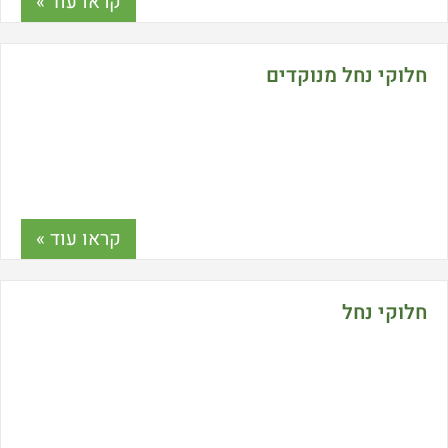
קראו עוד »
חלוקי נחל מנוקדים
קראו עוד »
חלוקי נחל