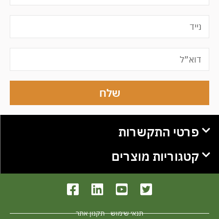
שלח
פרטי התקשרות
קטגוריות מוצרים
תנאי שימוש - תקנון אתר