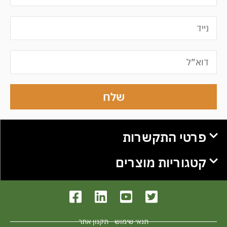
שלח
פרטי התקשרות
קטגוריות מוצרים
תנאי שימוש - תקנון אתר