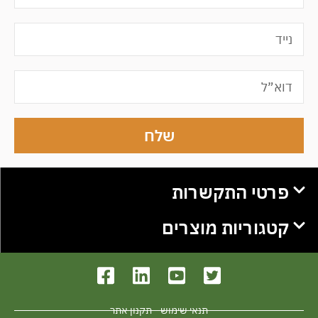
שלח
פרטי התקשרות
קטגוריות מוצרים
תנאי שימוש - תקנון אתר