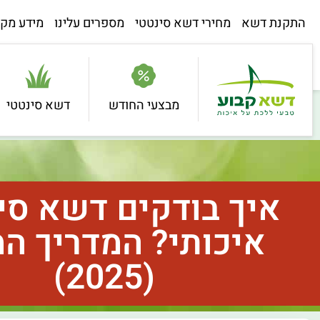
התקנת דשא
מחירי דשא סינטטי
מספרים עלינו
מידע מקצ
מבצעי החודש
דשא סינטטי
איך בודקים דשא סי
איכותי? המדריך ה
(2025)