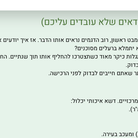
ודאים שלא עובדים עליכם)
מבט ראשון, רוב הדגמים נראים אותו הדבר. אז איך יודעי
גלות כיקר מאוד כשתצטרכו להחליף אותו תוך שנתיים. הח
דוק.
 ומעכב בעירה.