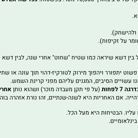
א.
ו עשויים הסיבים, המגנים עליהם מפני קרינת השמש.
(על פי תקן מעבדה מוכר) ושהוא נותן
אחרי
עליו. הבטיחות היא מעל הכל.
ינלאומיים.