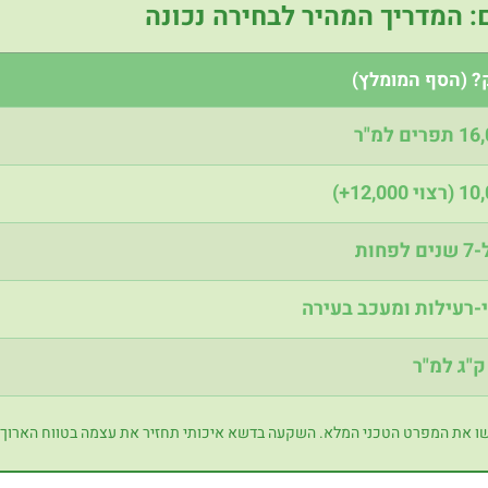
: המדריך המהיר לבחירה נכונה
? (הסף המומלץ)
חות
-רעילות ומעכב בעירה
ו את המפרט הטכני המלא. השקעה בדשא איכותי תחזיר את עצמה בטווח הארוך.