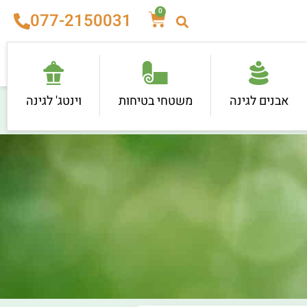
0
077-2150031
אבנים לגינה
משטחי בטיחות
וינטג' לגינה