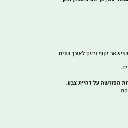
ות מפורשת על דהיית צבע
.