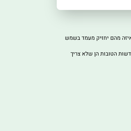
ם איזה מהם יחזיק מעמד בשמש
דשות הטובות הן שלא צריך