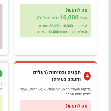
מה לחפש?
16,000
מעל
תפרים למ"ר
✔️ איכותי: 16,000 - 22,000 תפרים.
❌ זול/נחות: פחות מ-14,000 תפרים.
תקנים ובטיחות (רעלים
4
ומעכב בעירה)
כמ
בדיקות מעבדה המאשרות שהדשא בטוח למגע עבור
מצ
ילדים וחיות מחמד.
מה לחפש?