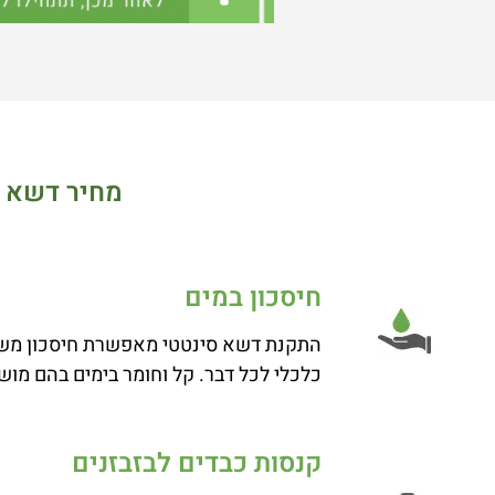
מחיר דשא ס
חיסכון במים
התקנת דשא סינטטי מאפשרת חיסכון משמעו
כלכלי לכל דבר. קל וחומר בימים בהם מושג
קנסות כבדים לבזבזנים