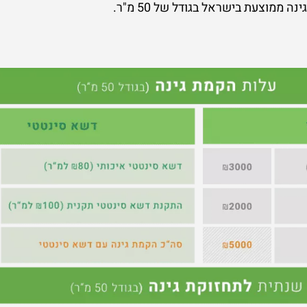
 ממוצעת בישראל בגודל של 50 מ"ר.