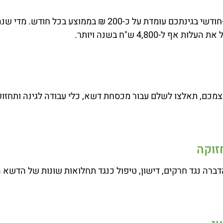
ל-4,800 ש"ח בשנה ויותר.
צמכם, תאלצו לשלם עבור מכסחת דשא, כלי עבודה לגינה ותחזוק
זוקה
הדברה נגד חרקים, דישון, טיפול כנגד תחלואות שונות של הדשא