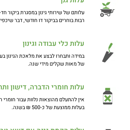
עלות גנן
רבות בוחרים בביקור דו חודשי, דבר שיכפיל את העלות אף 
עלות כלי עבודה וגינון
במידה ותבחרו לבצע את מלאכת הגינון בע
של מאות שקלים מידי שנה.
עלות חומרי הדברה, דישון ותח
אין להתעלם מהוצאות נלוות עבור חומרי 
בעלות ממוצעת של כ-500 ₪ בשנה.