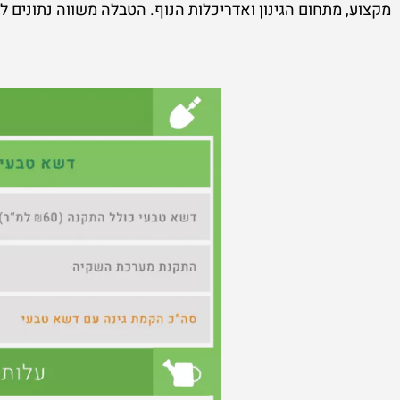
מקצוע, מתחום הגינון ואדריכלות הנוף. הטבלה משווה נתונים לגינה