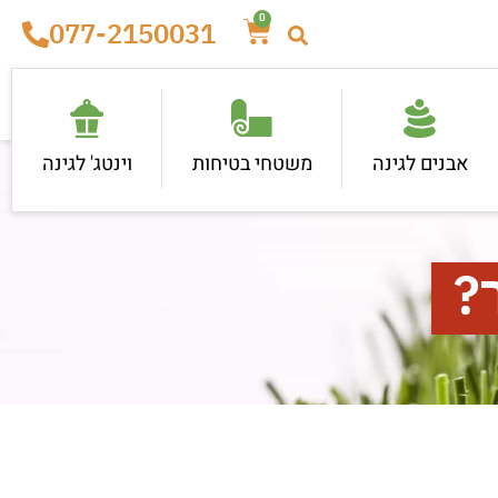
0
077-2150031
אבנים לגינה
משטחי בטיחות
וינטג' לגינה
?