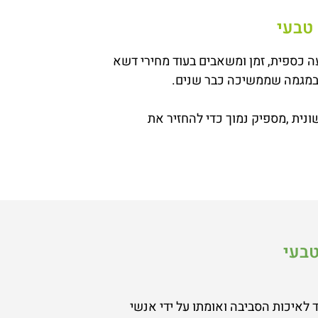
 טבעי
 כספית, זמן ומשאבים בעוד מחירי דשא
י במגמה שממשיכה כבר שנים.
ית ,מספיק נמוך כדי להחזיר את
טבעי
לאיכות הסביבה ואומתו על ידי אנשי