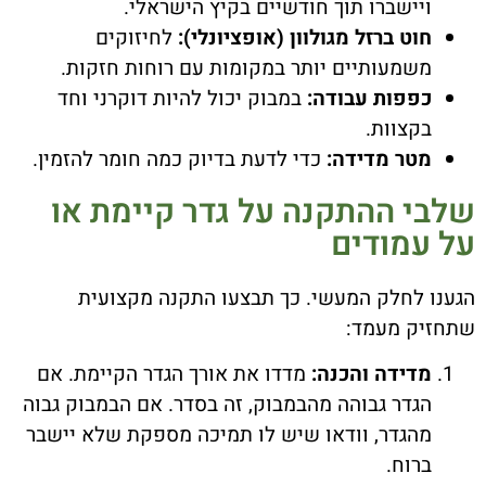
ויישברו תוך חודשיים בקיץ הישראלי.
חוט ברזל מגולוון (אופציונלי):
לחיזוקים
משמעותיים יותר במקומות עם רוחות חזקות.
כפפות עבודה:
במבוק יכול להיות דוקרני וחד
בקצוות.
מטר מדידה:
כדי לדעת בדיוק כמה חומר להזמין.
שלבי ההתקנה על גדר קיימת או
על עמודים
הגענו לחלק המעשי. כך תבצעו התקנה מקצועית
שתחזיק מעמד:
מדידה והכנה:
מדדו את אורך הגדר הקיימת. אם
הגדר גבוהה מהבמבוק, זה בסדר. אם הבמבוק גבוה
מהגדר, וודאו שיש לו תמיכה מספקת שלא יישבר
ברוח.