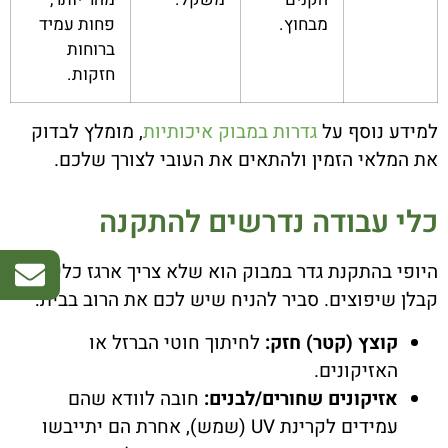
מבחוץ.
פחות עמיד
ברוחות
חזקות.
למידע נוסף על
גדרות במבוק איכותיות
, מומלץ לבדוק
את המלאי הזמין ולהתאים את העובי לצורך שלכם.
כלי עבודה נדרשים להתקנה
היופי בהתקנת גדר במבוק הוא שלא צריך ארגז כלים של
קבלן שיפוצים. סביר להניח שיש לכם את הרוב בבית:
קוצץ (קטר) חזק:
לחיתוך חוטי הברזל או
האזיקונים.
אזיקונים שחורים/לבנים:
חובה לוודא שהם
עמידים לקרינת UV (שמש), אחרת הם יתייבשו