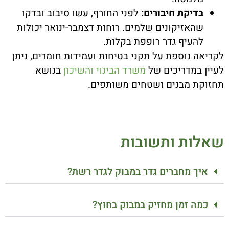
בדיקת חיבורים:
לפני החורף, עשו סיבוב ובדקו
שהאזיקונים שלמים. רוחות דצמבר-ינואר יכולות
להעיף גדר רופפת בקלות.
לקריאה נוספת על תקני בטיחות ועמידות חומרים, ניתן
לעיין במדריכים של
משרד הבינוי והשיכון
בנושא
תחזוקת מבנים ושטחים משותפים.
שאלות ותשובות
איך מחברים גדר במבוק לגדר רשת?
כמה זמן מחזיק במבוק בחוץ?