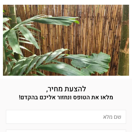
להצעת מחיר,
מלאו את הטופס ונחזור אליכם בהקדם!