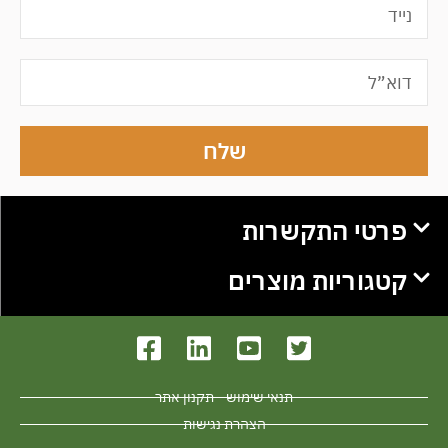
שלח
פרטי התקשרות
קטגוריות מוצרים
תנאי שימוש - תקנון אתר
הצהרת נגישות