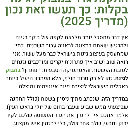
בקלות: כך תעשו זאת נכון
(מדריך 2025)
אין דבר מתסכל יותר מלצאת לקפה של בוקר בגינה
ולהרגיש שאתם בתצוגה לראווה עבור השכנים. כמי
שמתעסק בעיצוב גינות בישראל כבר מעל עשור, אני
רואה שוב ושוב איך פתרונות יקרים ומורכבים נזנחים
לטובת הפשטות והאסתטיקה הטבעית. הפתרון?
במבוק
לגינה
. זהו לא רק טרנד חולף, אלא הפתרון היעיל ביותר
באקלים הישראלי ליצירת פינה אינטימית ומוצלת.
במדריך הזה, שנכתב מתוך ניסיון בשטח (כולל התקנה
שביצעתי ממש שבוע שעבר בחום של יולי בראש העין),
אלמד אתכם איך להפוך את הגדר הפשוטה שלכם לקיר
ירוק וטבעי, שלב אחר שלב, בלי להזמין איש מקצוע.