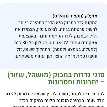
אמ;לק (תקציר מנהלים):
התקנת גדר במבוק היא הדרך המהירה ביותר
להשיג פרטיות בגינה. לביצוע נכון, הצמידו את
גליל הבמבוק לגדר הקיימת וחברו באמצעות
אזיקונים עמידי UV או חוט מגולוון כל 30 ס"מ
(למעלה, באמצע ולמטה). התהליך פשוט, זול
ומשדרג את מראה החצר תוך פחות משעתיים.
סוגי גדרות במבוק (מושהל, שזור)
– יתרונות וחסרונות
לפני שרצים לקנות, חשוב להבין שלא כל
במבוק לגינה
נולד שווה. הבחירה הנכונה תלויה במיקום הגדר