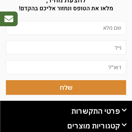
להצעת מחיר,
מלאו את הטופס ונחזור אליכם בהקדם!
שלח
פרטי התקשרות
קטגוריות מוצרים