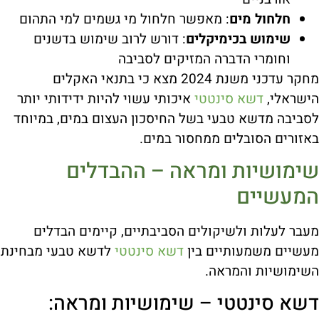
חלחול מים
: מאפשר חלחול מי גשמים למי התהום
שימוש בכימיקלים
: דורש לרוב שימוש בדשנים
וחומרי הדברה המזיקים לסביבה
מחקר עדכני משנת 2024 מצא כי בתנאי האקלים
הישראלי,
דשא סינטטי
איכותי עשוי להיות ידידותי יותר
לסביבה מדשא טבעי בשל החיסכון העצום במים, במיוחד
באזורים הסובלים ממחסור במים.
שימושיות ומראה – ההבדלים
המעשיים
מעבר לעלות ולשיקולים הסביבתיים, קיימים הבדלים
מעשיים משמעותיים בין
דשא סינטטי
לדשא טבעי מבחינת
השימושיות והמראה.
דשא סינטטי – שימושיות ומראה: