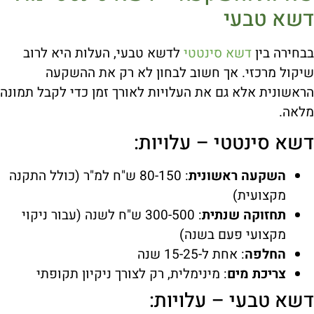
דשא טבעי
בבחירה בין
דשא סינטטי
לדשא טבעי, העלות היא לרוב
שיקול מרכזי. אך חשוב לבחון לא רק את ההשקעה
הראשונית אלא גם את העלויות לאורך זמן כדי לקבל תמונה
מלאה.
דשא סינטטי – עלויות:
השקעה ראשונית
: 80-150 ש"ח למ"ר (כולל התקנה
מקצועית)
תחזוקה שנתית
: 300-500 ש"ח לשנה (עבור ניקוי
מקצועי פעם בשנה)
החלפה
: אחת ל-15-25 שנה
צריכת מים
: מינימלית, רק לצורך ניקיון תקופתי
דשא טבעי – עלויות: