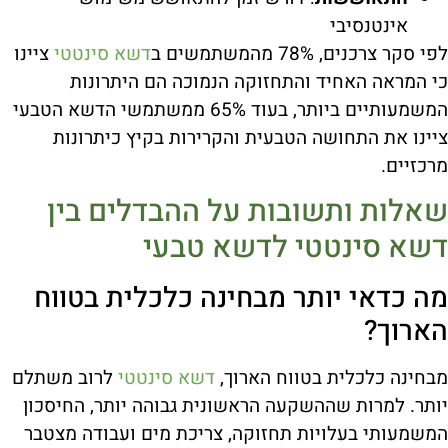
אינטנסיבי
לפי סקר צרכנים, 78% מהמשתמשים ב
דשא סינטטי
ציינו
כי המראה האחיד והתחזוקה הנמוכה הם היתרונות
המשמעותיים ביותר, בעוד 65% ממשתמשי הדשא הטבעי
ציינו את התחושה הטבעית והקרירות בקיץ כיתרונות
מרכזיים.
שאלות ותשובות על ההבדלים בין
דשא סינטטי לדשא טבעי
מה כדאי יותר מבחינה כלכלית בטווח
הארוך?
מבחינה כלכלית בטווח הארוך,
דשא סינטטי
לרוב משתלם
יותר. למרות שההשקעה הראשונית גבוהה יותר, החיסכון
המשמעותי בעלויות תחזוקה, צריכת מים ועבודה מצטבר