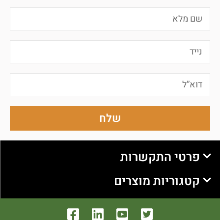
שלח
פרטי התקשרות
קטגוריות מוצרים