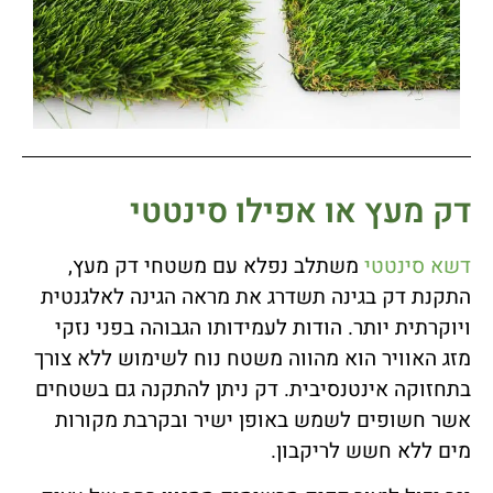
דק מעץ או אפילו סינטטי
דשא סינטטי
משתלב נפלא עם משטחי דק מעץ,
התקנת דק בגינה תשדרג את מראה הגינה לאלגנטית
ויוקרתית יותר. הודות לעמידותו הגבוהה בפני נזקי
מזג האוויר הוא מהווה משטח נוח לשימוש ללא צורך
בתחזוקה אינטנסיבית. דק ניתן להתקנה גם בשטחים
אשר חשופים לשמש באופן ישיר ובקרבת מקורות
מים ללא חשש לריקבון.