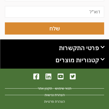
שלח
פרטי התקשרות
קטגוריות מוצרים
תנאי שימוש - תקנון אתר
הצהרת נגישות
הצהרת פרטיות