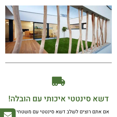
דשא סינטטי איכותי עם הובלה!
אם אתם רוצים לשלב דשא סינטטי עם משטחי עץ