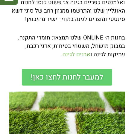
ואלמנטים כפריים בגינה אז פשוט כנסו לחנות
האונליין שלנו והתרשמו ממגוון רחב של סוגי דשא
סינטטי ומוצרים לגינה במחיר ישיר מהיבואן!
בחנות ה- ONLINE שלנו תמצאו: חומרי התקנה,
במבוק מושחל, משטחי בטיחות, אדני רכבת,
עתיקות לגינה ו
אבנים לגינה
.
למעבר לחנות לחצו כאן!