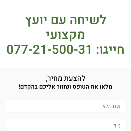
לשיחה עם יועץ
מקצועי
חייגו: 077-21-500-31
להצעת מחיר,
מלאו את הטופס ונחזור אליכם בהקדם!