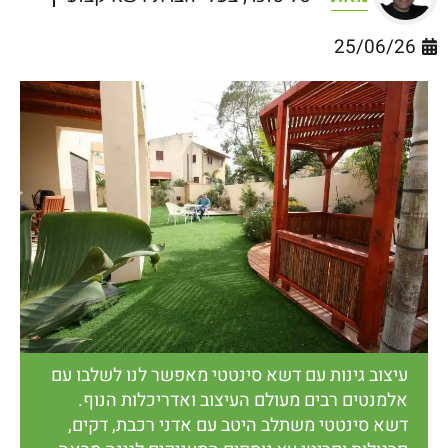
25/06/26
עיצוב גינות עם דשא סינטטי מאפשר לנו לשלבו עם
אלמנטים רבים מעולם העיצוב ואדריכלות הנוף.
דשא סינטטי משתלב היטב עם אדני רכבת, דקים,