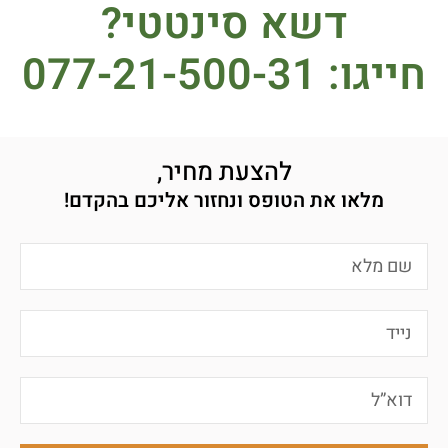
דשא סינטטי?
חייגו: 077-21-500-31
להצעת מחיר,
מלאו את הטופס ונחזור אליכם בהקדם!