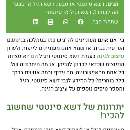
תגים:
דשא סינטטי או טבעי
,
דשא רגיל או טבעי
מה לבחור?
,
דשא רגיל או סינטטי
שתף\י חבר:
בין אם אתם מעוניינים להרגיש כמו בממלכה בגינתכם
הפרטית בבית, או שמא אתם מעוניינים לייפות ולערוך
עיצוב לגינה
בעזרת דשא סינטטי ורגיל הם האופציות
הנפוצות שכדאי לבדוק לגביהן. אז מה היתרונות של
כל אחת מהאפשרויות, מה עדיף ובמה אנשים בדרך
כלל בוחרים? כל המידע לגבי דשא סינטטי, רגיל
ומספר טיפים נוספים על עיצוב הגינה.
יתרונות של דשא סינטטי שחשוב
להכיר!