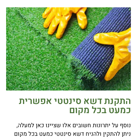
התקנת דשא סינטטי אפשרית
כמעט בכל מקום
נוסף על יתרונות חשובים אלו שציינו כאן למעלה,
ניתן להתקין ולהניח דשא סינטטי כמעט בכל מקום