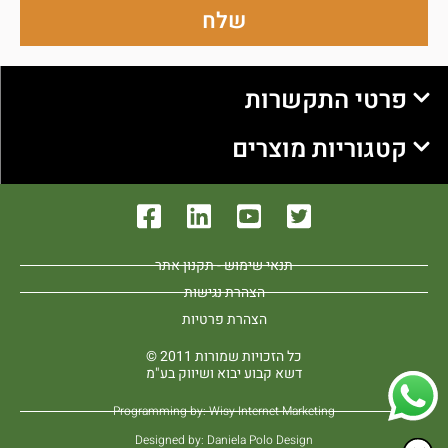
שלח
פרטי התקשרות
קטגוריות מוצרים
תנאי שימוש - תקנון אתר
הצהרת נגישות
הצהרת פרטיות
כל הזכויות שמורות 2011 ©
דשא קבוע יבוא ושיווק בע"מ
Programming by: Wisy Internet Marketing
Designed by: Daniela Polo Design