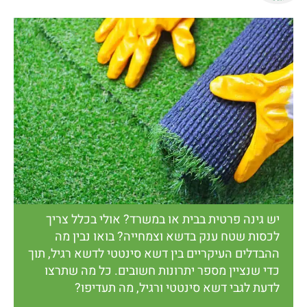
יש גינה פרטית בבית או במשרד? אולי בכלל צריך
לכסות שטח ענק בדשא וצמחייה? בואו נבין מה
ההבדלים העיקריים בין דשא סינטטי לדשא רגיל, תוך
כדי שנציין מספר יתרונות חשובים. כל מה שתרצו
לדעת לגבי דשא סינטטי ורגיל, מה תעדיפו?