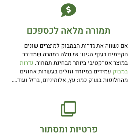
תמורה מלאה לכספכם
אם נשווה את גדרות הבמבוק למוצרים שונים
הקיימים בענף הגינון אז נגלה במהרה שמדובר
במוצר אטרקטיבי ביותר מבחינת תמחור.
גדרות
במבוק
עמידים במיוחד וזולים בעשרות אחוזים
מהחלופות בשוק כמו: עץ, אלומיניום, ברזל ועוד….
פרטיות ומסתור