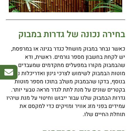
בחירה נכונה של גדרות במבוק
כאשר נבחר במבוק מושחל כגדר בגינה או במרפסת,
יש לקחת בחשבון מספר גורמים. ראשית, ודא
שהבמבוק מקורו במפעלים מתקדמים שמעבדים
מוטות הבמבוק לשימוש לצרכי גינון ואדריכלות נוף.
בנוסף, בדקו שהבמבוק משלב בתוכו מספר מוטות
בקטרים שונים על מנת לתת לגדר מראה טבעי יותר.
גדרות הבמבוק שלנו עבור ייבוש וחיטוי על מנת שיהיו
עמידים בפני מזג אוויר ומזיקים כדי למקסם את
תוחלת החיים שלו.