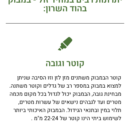
בהוד השרון:
קוטר וגובה
קוטר הבמבוק משתנים מזן לזן וזו הסיבה שניתן
למצוא במבוק במספר רב של גדלים וקוטר משתנה.
מבחינת גובה, הבמבוק יכול לגדול בכל מקום מכמה
מטרים ועד לגבהים נישאים של עשרות מטרים,
תלוי במין ובתנאי הגידול. הבמבוק האיכותי ביותר
לשימוש ביתי הינו קוטר של 22-24 מ"מ .