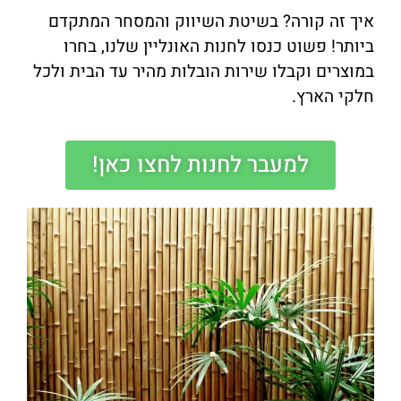
איך זה קורה? בשיטת השיווק והמסחר המתקדם
ביותר! פשוט כנסו לחנות האונליין שלנו, בחרו
במוצרים וקבלו שירות הובלות מהיר עד הבית ולכל
חלקי הארץ.
למעבר לחנות לחצו כאן!