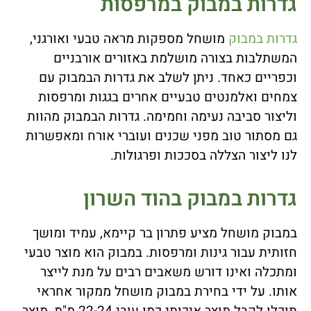
גדרות במבוק במרפסות
גדרות במבוק
מושחל מספקות מראה טבעי ואורגני,
המשתלבות בצורה מושלמת באזורים אורבניים
וכפריים כאחד. ניתן לשלב את גדרות הבמבוק עם
צמחים ואלמנטים טבעיים אחרים בגגות ומרפסות
וליצור סביבה נעימה וחמימה. גדרות הבמבוק מהוות
גם מסתור טוב מפני שכנים ועוברי אורח ומאפשרות
לנו ליצור הצללה בסככות ופרגולות.
גדרות במבוק בהוד השרון
במבוק מושחל מציע פתרון בר קיימא, עמיד ומושך
חזותית עבור גינות ומרפסות. במבוק הוא מוצר טבעי
ומתכלה ואינו דורש משאבים רבים על מנת לייצר
אותו. על ידי בחירת במבוק מושחל ממקור אחראי