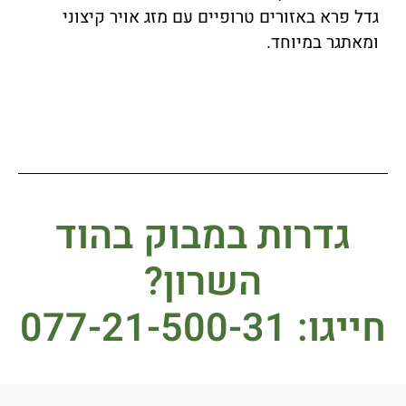
גדל פרא באזורים טרופיים עם מזג אויר קיצוני
ומאתגר במיוחד.
גדרות במבוק בהוד
השרון?
חייגו: 077-21-500-31