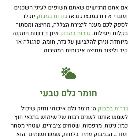
אם אתם מרגישים שאתם חשופים לעיני השכנים
ועוברי אורח במבצרכם אז
גדרות במבוק
יוכלו
לספק לכם מענה ליצירת הצללה, מחיצה ומסתור
בקלות ויעילות.
גדרות במבוק
אינן דורשות התקנה
מיוחדת וניתן להלבישן על גדר, חומה, פרגולה או
קיר וליצור מחיצה איכותית במהירות.
חומר גלם טבעי
גדרות במבוק
הן חומר גלם איכותי וחזק שיכול
לשמש אותנו לשנים רבות של שימוש בתנאי חוץ
כמו: גינות, מרפסות, שטחים ציבורים, שטחי מסחר
ועוד… הבמבוק עמיד בלחות, שמש וגשמים והוא