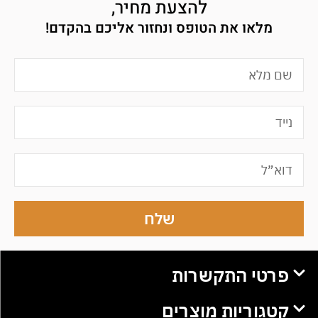
להצעת מחיר,
מלאו את הטופס ונחזור אליכם בהקדם!
שלח
פרטי התקשרות
קטגוריות מוצרים