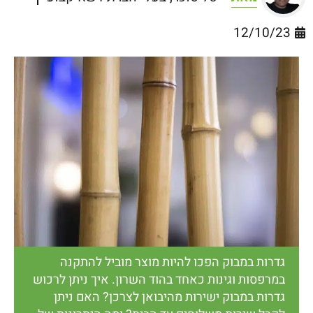
12/10/23
גדרות במבוק הפכו להיות מוצר מוביל להתקנה
במרפסות וגינות כאחד בהוד השרון. איך ניתן לרכוש
גדרות במבוק ישירות מהיבואן לצרכן? האם ניתן