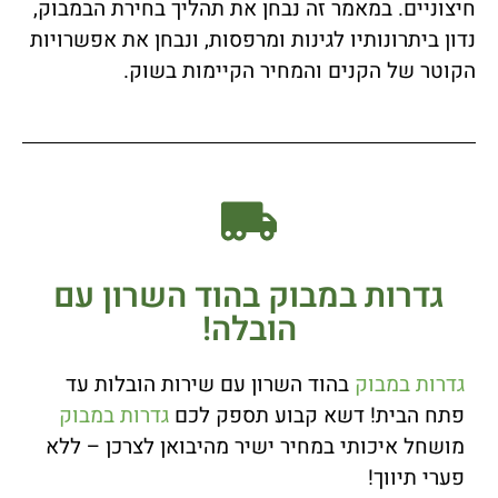
חיצוניים. במאמר זה נבחן את תהליך בחירת הבמבוק,
נדון ביתרונותיו לגינות ומרפסות, ונבחן את אפשרויות
הקוטר של הקנים והמחיר הקיימות בשוק.
גדרות במבוק בהוד השרון עם
הובלה!
גדרות במבוק
בהוד השרון עם שירות הובלות עד
פתח הבית! דשא קבוע תספק לכם
גדרות במבוק
מושחל איכותי במחיר ישיר מהיבואן לצרכן – ללא
פערי תיווך!