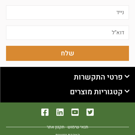
שלח
פרטי התקשרות
קטגוריות מוצרים
תנאי שימוש - תקנון אתר