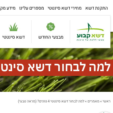
התקנת דשא
מחירי דשא סינטטי
מספרים עלינו
מידע מקצ
מבצעי החודש
דשא סינטטי
למה לבחור דשא סינטטי 4 גוונים? (מראה ט
ראשי
»
מאמרים
»
למה לבחור דשא סינטטי 4 גוונים? (מראה טבעי)