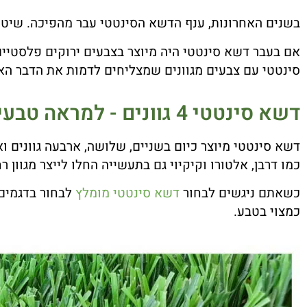
בשנים האחרונות, ענף הדשא הסינטטי עבר מהפיכה. שיטו
אם בעבר דשא סינטטי היה מיוצר בצבעים ירוקים פלסטיים
סינטטי עם צבעים מגוונים שמצליחים לדמות את הדבר הא
דשא סינטטי 4 גוונים - למראה טבעי במיוחד!
דשא סינטטי מיוצר כיום בשניים, שלושה, ארבעה גוונים ו
כמו דרבן, אלטורו וקיקיוי גם בתעשייה החלו לייצר מגוון ר
כשאתם ניגשים לבחור
דשא סינטטי מומלץ
לבחור בדגמים 
כמצוי בטבע.