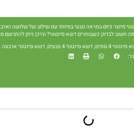
טי מיוצר כיום במראה טבעי במיוחד עם שילוב של שלושה וארבע
מה חשוב לבדוק כשבוחרים דשא סינטטי? והיכן ניתן להתרשם מכ
סינטטי 4 גוונים
,
דשא סינטטי 4 צבעים
,
דשא סינטטי ארבעה צ
ר: