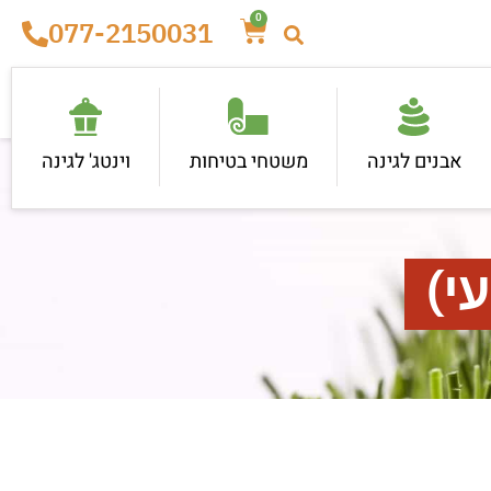
0
077-2150031
אבנים לגינה
משטחי בטיחות
וינטג' לגינה