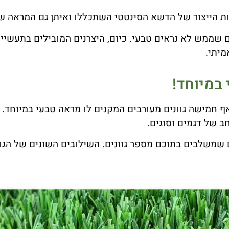
ת הייצור של הדשא הסינטטי השתכללו ואיתן גם המראה ש
 שממש לא נראים טבעי. כיום, היצרנים המובילים בתעשייה
מיתי.
אף חמישה גוונים מעורבים המקנים לו מראה טבעי במיוחד. 
חב של דגמים וסוגים.
שמשלבים בתוכם מספר גוונים. השילובים השונים של הגוו