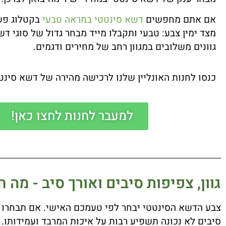
אם אתם מחפשים
דשא סינטטי במראה טבעי
בקטלוג פשו
מצד ימין צבע: טבעי ותקבלו מייד מבחר גדול של סוגי ד
גוונים משלובים במגוון רחב של מחירים ודגמים.
כנסו לחנות האונליין שלנו לרכישה מהירה של דשא סינטט
למעבר לחנות לחצו כאן!
גוון, צפיפות סיבים ואורך סיב - מה 
סיבים לא נכונה תשפיע רבות על איכות המרבד ועמידותו.