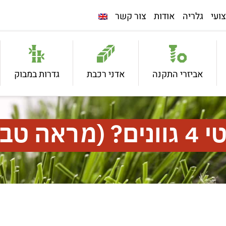
ועי
גלריה
אודות
צור קשר
אביזרי התקנה
אדני רכבת
גדרות במבוק
בעי)