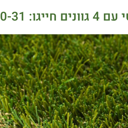
 חייגו:
0-31