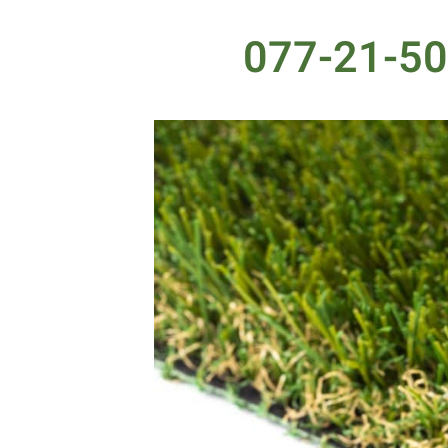
077-21-50