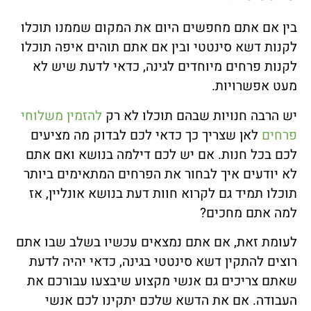
בין אם אתם מחפשים היום את המקום שממנו תוכלו
לקנות דשא סינטטי ובין אם אתם תוהים איפה תוכלו
לקנות פרחים מיוחדים לגינה, כדאי לדעת שיש לא
מעט אפשרויות.
יש הרבה חנויות שבהם תוכלו לא רק
להזמין
משלוחי
פרחים
לאן שצריך כך כדאי לכם לבדוק מה מציעים
לכם בכל חנות. אם יש לכם דילמה בנושא ואם אתם
לא יודעים איך לבחור את הפרחים המתאימים ביותר
תוכלו תמיד גם לקרוא חוות דעת בנושא אונליין, אז
למה אתם מחכים?
לעומת זאת, אם אתם נמצאים עכשיו בשלב שבו אתם
רוצים להתקין דשא סינטטי בגינה, כדאי יהיה לדעת
שאתם צריכים גם אנשי מקצוע שיבצעו עבורכם את
העבודה. אם את הדשא שלכם יתקינו לכם אנשי