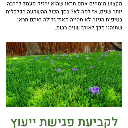
מקצוע מומחים אתם תראו שהוא יחזיק מעמד להרבה
יותר שנים, אז למה לא? בסך הכול ההשקעה הכלכלית
בטיפוח הגינה לא תהייה מאוד גדולה ואתם תראו
שתיהנו מכך לאורך שנים רבות.
לקביעת פגישת ייעוץ