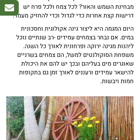
מבחינת השמש והאור? לכל צמח ולכל פרח יש
דרישות קצת אחרות כדי לגדול וכדי להחזיק מעמד.
היום המגמה היא ליצור גינה אקולוגית וחסכונית
במים. אם נבחר בצמחים עמידים -רב שנתיים נוכל
ליהנות מגינה ירוקה ופרחונית לאורך כל השנה.
משפחת הסוקולנטים למשל, הם צמחים בשרניים
שאוגרים מים בעליהם ובכך יש להם את היכולת
להישאר עמידים ורעננים לאורך זמן גם בתקופות
חמות ויבשות.