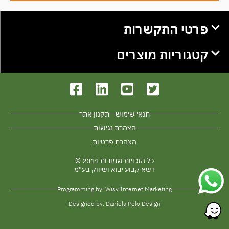
פרטי התקשרות
קטגוריות מוצרים
תנאי שימוש - תקנון אתר
הצהרת נגישות
הצהרת פרטיות
כל הזכויות שמורות 2011 ©
דשא קבוע יבוא ושיווק בע"מ
Programming by: Wisy Internet Marketing
Designed by: Daniela Polo Design