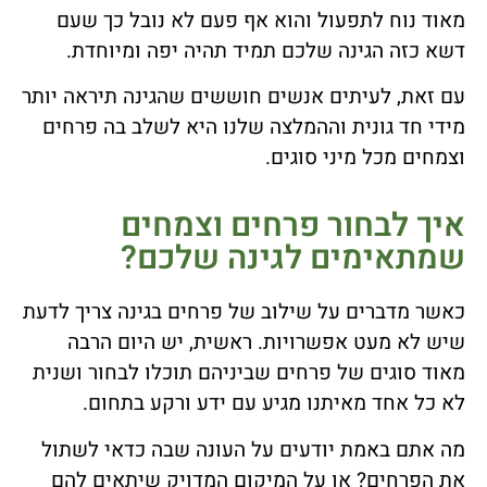
מאוד נוח לתפעול והוא אף פעם לא נובל כך שעם
דשא כזה הגינה שלכם תמיד תהיה יפה ומיוחדת.
עם זאת, לעיתים אנשים חוששים שהגינה תיראה יותר
מידי חד גונית וההמלצה שלנו היא לשלב בה פרחים
וצמחים מכל מיני סוגים.
איך לבחור פרחים וצמחים
שמתאימים לגינה שלכם?
כאשר מדברים על שילוב של פרחים בגינה צריך לדעת
שיש לא מעט אפשרויות. ראשית, יש היום הרבה
מאוד סוגים של פרחים שביניהם תוכלו לבחור ושנית
לא כל אחד מאיתנו מגיע עם ידע ורקע בתחום.
מה אתם באמת יודעים על העונה שבה כדאי לשתול
את הפרחים? או על המיקום המדויק שיתאים להם