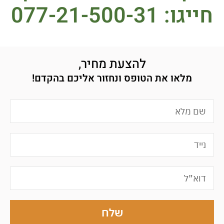
חייגו: 077-21-500-31
להצעת מחיר,
מלאו את הטופס ונחזור אליכם בהקדם!
שלח