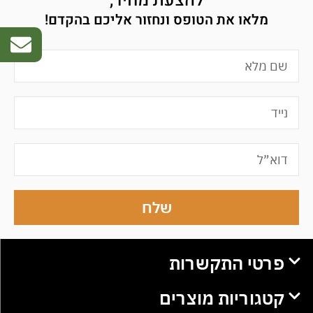
להצעת מחיר,
מלאו את הטופס ונחזור אליכם בהקדם!
שלח
פרטי התקשרות
קטגוריות מוצרים