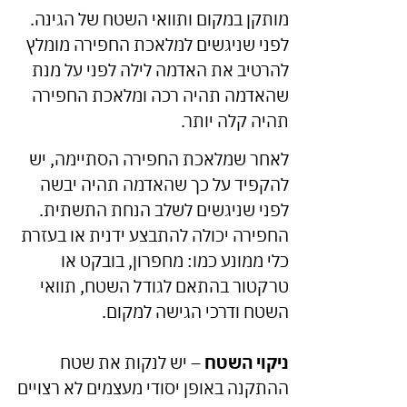
מותקן במקום ותוואי השטח של הגינה.
לפני שניגשים למלאכת החפירה מומלץ
להרטיב את האדמה לילה לפני על מנת
שהאדמה תהיה רכה ומלאכת החפירה
תהיה קלה יותר.
לאחר שמלאכת החפירה הסתיימה, יש
להקפיד על כך שהאדמה תהיה יבשה
לפני שניגשים לשלב הנחת התשתית.
החפירה יכולה להתבצע ידנית או בעזרת
כלי ממונע כמו: מחפרון, בובקט או
טרקטור בהתאם לגודל השטח, תוואי
השטח ודרכי הגישה למקום.
ניקוי השטח
– יש לנקות את שטח
ההתקנה באופן יסודי מעצמים לא רצויים