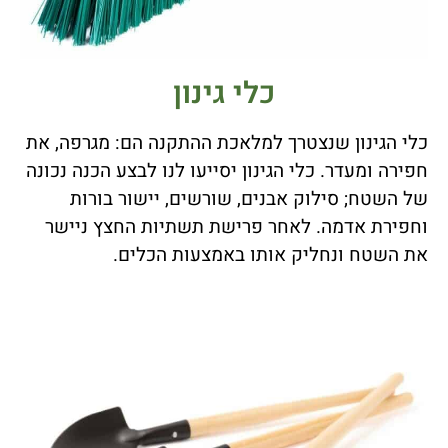
כלי גינון
כלי הגינון שנצטרך למלאכת ההתקנה הם: מגרפה, את
חפירה ומעדר. כלי הגינון יסייעו לנו לבצע הכנה נכונה
של השטח; סילוק אבנים, שורשים, יישור בורות
וחפירת אדמה. לאחר פרישת תשתיות החצץ ניישר
את השטח ונחליק אותו באמצעות הכלים.