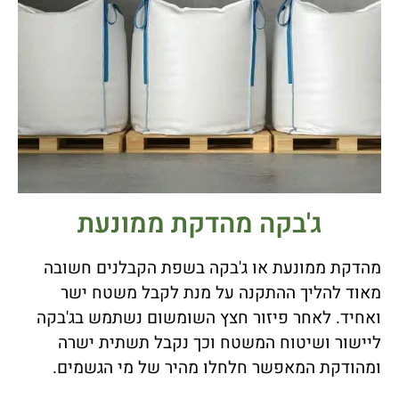
ג'בקה מהדקת ממונעת
מהדקת ממונעת או ג'בקה בשפת הקבלנים חשובה
מאוד להליך ההתקנה על מנת לקבל משטח ישר
ואחיד. לאחר פיזור חצץ השומשום נשתמש בג'בקה
ליישור ושיטוח המשטח וכך נקבל תשתית ישרה
ומהודקת המאפשר חלחלו מהיר של מי הגשמים.