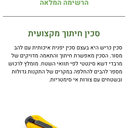
הרשימה המלאה
סכין חיתוך מקצועית
סכין כריש היא בעצם סכין יפנית איכותית עם להב
מסור. הסכין מאפשרת חיתוך והתאמה מדויקים של
מרבדי דשא סינטטי לפי תוואי השטח. מומלץ לרכוש
מספר להבים להחלפה במקרים של התקנות גדולות
ובשטחים עם צורות אי סימטריות.