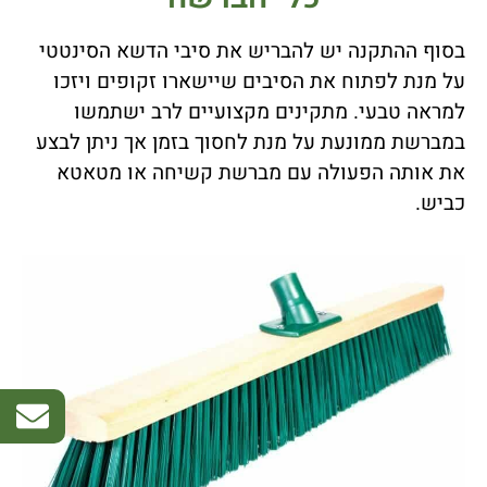
בסוף ההתקנה יש להבריש את סיבי הדשא הסינטטי
על מנת לפתוח את הסיבים שיישארו זקופים ויזכו
למראה טבעי. מתקינים מקצועיים לרב ישתמשו
במברשת ממונעת על מנת לחסוך בזמן אך ניתן לבצע
את אותה הפעולה עם מברשת קשיחה או מטאטא
כביש.