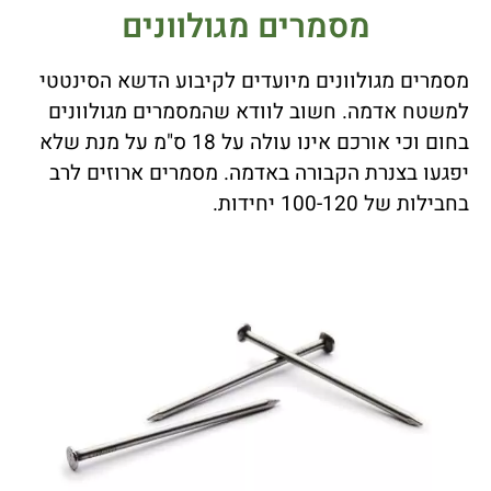
מסמרים מגולוונים
מסמרים מגולוונים מיועדים לקיבוע הדשא הסינטטי
למשטח אדמה. חשוב לוודא שהמסמרים מגולוונים
בחום וכי אורכם אינו עולה על 18 ס"מ על מנת שלא
יפגעו בצנרת הקבורה באדמה. מסמרים ארוזים לרב
בחבילות של 100-120 יחידות.