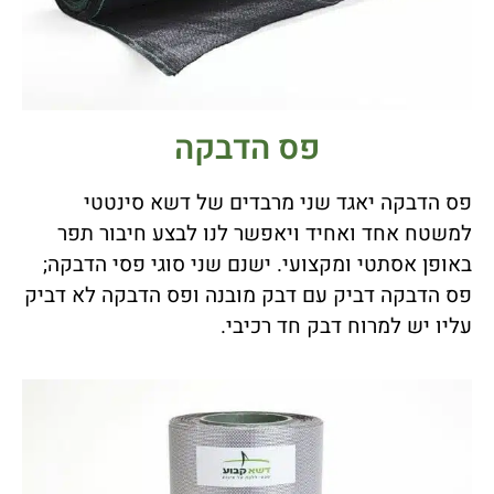
פס הדבקה
פס הדבקה יאגד שני מרבדים של דשא סינטטי
למשטח אחד ואחיד ויאפשר לנו לבצע חיבור תפר
באופן אסתטי ומקצועי. ישנם שני סוגי פסי הדבקה;
פס הדבקה דביק עם דבק מובנה ופס הדבקה לא דביק
עליו יש למרוח דבק חד רכיבי.