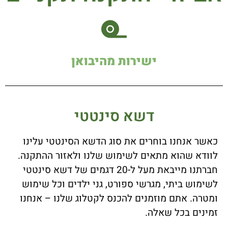
ישירות מהיבואן
דשא סינטטי
כאשר אנחנו בוחרים את סוג הדשא הסינטטי עלינו
לוודא שהוא מתאים לשימוש שלנו ולאזור ההתקנה.
חברתנו מייבאת מעל ל-20 דגמים של דשא סינטטי
לשימוש ביתי, מגרשי ספורט, גני ילדים וכל שימוש
ומטרה. אתם מוזמנים להכנס לקטלוג שלנו – אנחנו
זמינים בכל שאלה.