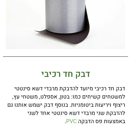
דבק חד רכיבי
דבק חד רכיבי מיועד להדבקת מרבדי דשא סינטטי
למשטחים קשיחים כמו: בטון, אספלט, משטחי עץ,
ריצוף ויריעות ביטומניות. בנוסף דבק ישמש אותנו גם
להדבקת שני מרבדי דשא סינטטי אחד לשני
באמצעות פס הדבקה
PVC
.