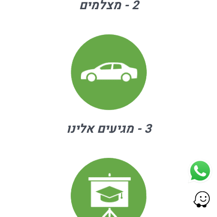
2 - מצלמים
3 - מגיעים אלינו