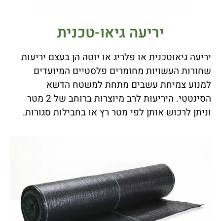
יריעה גיאו-טכנית
יריעה גיאוטכנית או פלריג או יוטה הן בעצם יריעות
שחורות העשויות מחומרים פלסטיים המיועדים
למנוע צמיחת עשבים מתחת למשטח הדשא
הסינטטי. היריעות לרב מיוצרות ברוחב של 2 מטר
וניתן לרכוש אותן לפי מטר רץ או בחבילות סגורות.