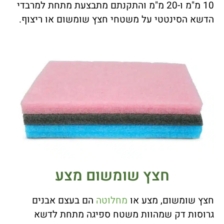
10 מ"מ ו-20 מ"מ והתקנתם מתבצעת מתחת למרבדי
הדשא הסינטטי על משטחי חצץ שומשום או ריצוף.
חצץ שומשום מצע
חצץ שומשום, מצע או
מחלוטה
הם בעצם אבנים
גרוסות דק שמהוות משטח ספיגה מתחת לדשא