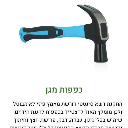
כפפות מגן
התקנת דשא סינטטי דורשת מאמץ פיזי לא מבוטל
ולכן מומלץ מאוד להצטייד בכפפות להגנת הידיים.
שימוש בכלי גינון, ג'בקה, דבק, פרישת חצץ וחיתוך