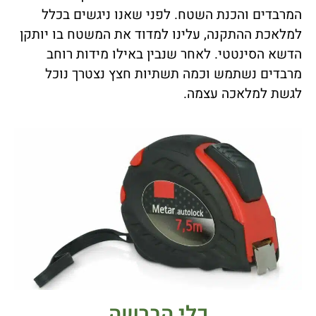
המרבדים והכנת השטח. לפני שאנו ניגשים בכלל
למלאכת ההתקנה, עלינו למדוד את המשטח בו יותקן
הדשא הסינטטי. לאחר שנבין באילו מידות רוחב
מרבדים נשתמש וכמה תשתיות חצץ נצטרך נוכל
לגשת למלאכה עצמה.
כלי הברשה