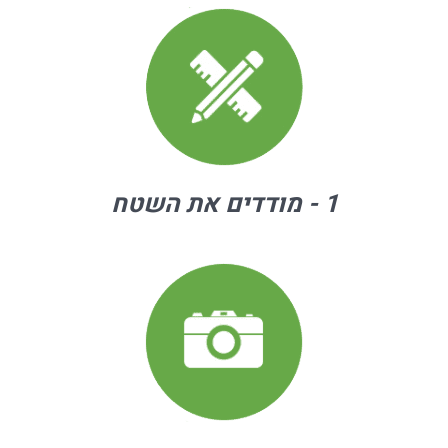
1 - מודדים את השטח