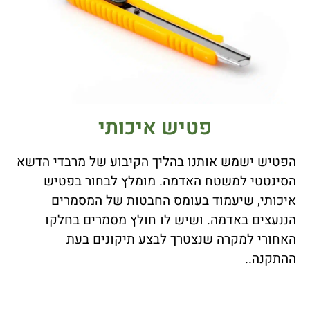
פטיש איכותי
הפטיש ישמש אותנו בהליך הקיבוע של מרבדי הדשא
הסינטטי למשטח האדמה. מומלץ לבחור בפטיש
איכותי, שיעמוד בעומס החבטות של המסמרים
הננעצים באדמה. ושיש לו חולץ מסמרים בחלקו
האחורי למקרה שנצטרך לבצע תיקונים בעת
ההתקנה..