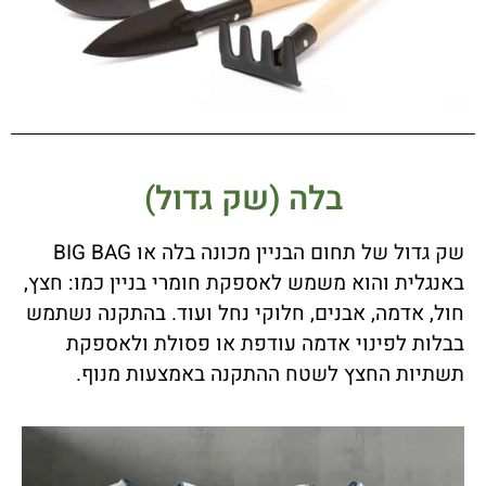
בלה (שק גדול)
שק גדול של תחום הבניין מכונה בלה או BIG BAG
באנגלית והוא משמש לאספקת חומרי בניין כמו: חצץ,
חול, אדמה, אבנים, חלוקי נחל ועוד. בהתקנה נשתמש
בבלות לפינוי אדמה עודפת או פסולת ולאספקת
תשתיות החצץ לשטח ההתקנה באמצעות מנוף.