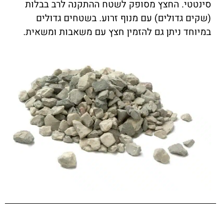
סינטטי. החצץ מסופק לשטח ההתקנה לרב בבלות
(שקים גדולים) עם מנוף זרוע. בשטחים גדולים
במיוחד ניתן גם להזמין חצץ עם משאבות ומשאית.