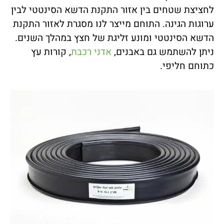
לחציצת שטחים בין אזור התקנת הדשא הסינטטי לבין
ערוגות הגינה. התוחם מייצר לנו מסגרת לאזור התקנת
הדשא הסינטטי ומונע זליגת של חצץ במהלך השנים.
ניתן להשתמש גם באבנים,
אדני רכבת
, קורות עץ
כתוחם חליפי.