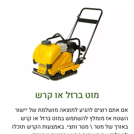
מוט ברזל או קרש
אם אתם רוצים להגיע לתוצאה מושלמת של יישור
השטח אז מומלץ להשתמש במוט ברזל או קרש
באורך של מטר \ מטר וחצי. באמצעות הקרש תוכלו