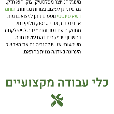
מעוגל המיוצר מפלסטיק יצוק. הוא חזק,
גמיש וניתן לעיצוב בצורות מגוונות.
תוחמי
דשא סינטטי
נוספים ניתן למצוא בדמות
אדני רכבת, אבני טרסה, חלוקי נחל
מחוזקים עם בטון ותוחמי ברזל. יש לקחת
בחשבון שבמקרים בהם עולים גובה
משמעותי אז יש להגביה גם את הצד של
הערוגה באדמה גננית בהתאם.
כלי עבודה מקצועיים