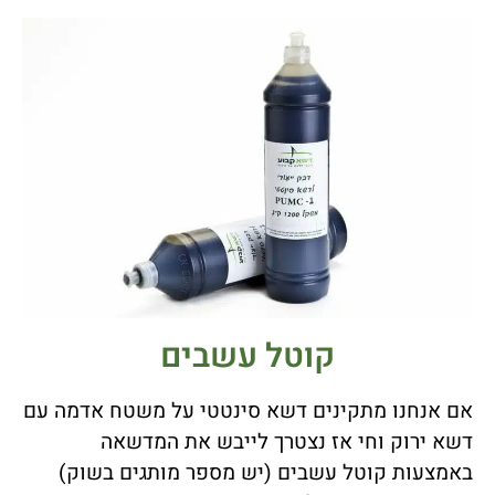
קוטל עשבים
אם אנחנו מתקינים דשא סינטטי על משטח אדמה עם
דשא ירוק וחי אז נצטרך לייבש את המדשאה
באמצעות קוטל עשבים (יש מספר מותגים בשוק)