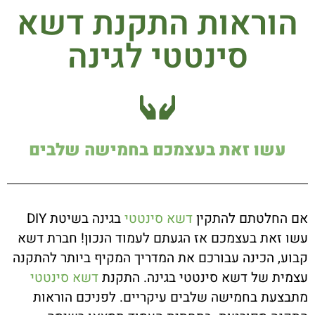
הוראות התקנת דשא
סינטטי לגינה
עשו זאת בעצמכם בחמישה שלבים
אם החלטתם להתקין
דשא סינטטי
בגינה בשיטת DIY
עשו זאת בעצמכם אז הגעתם לעמוד הנכון! חברת דשא
קבוע, הכינה עבורכם את המדריך המקיף ביותר להתקנה
עצמית של דשא סינטטי בגינה. התקנת
דשא סינטטי
מתבצעת בחמישה שלבים עיקריים. לפניכם הוראות