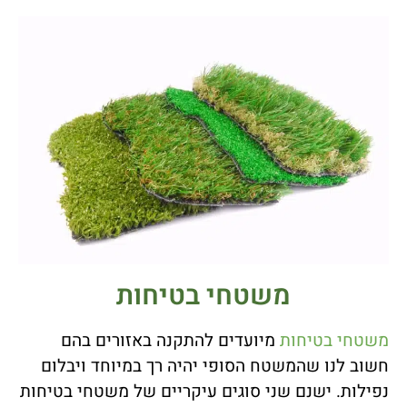
משטחי בטיחות
משטחי בטיחות
מיועדים להתקנה באזורים בהם
חשוב לנו שהמשטח הסופי יהיה רך במיוחד ויבלום
נפילות. ישנם שני סוגים עיקריים של משטחי בטיחות