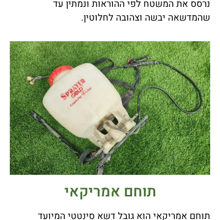
נרסס את המשטח לפי ההוראות ונמתין עד
שהמדשאה יבשה וצהובה לחלוטין.
תוחם אמריקאי
תוחם אמריקאי הוא גובל דשא סינטטי המיועד