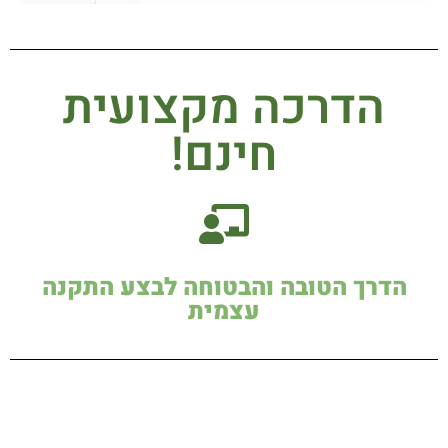
הדרכה מקצועית
חינם!
הדרך הטובה והבטוחה לבצע התקנה
עצמית