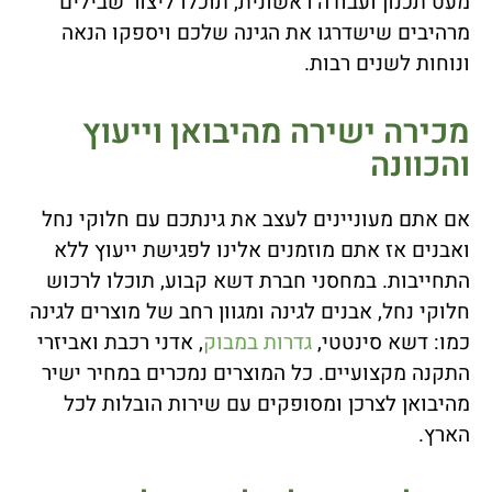
מעט תכנון ועבודה ראשונית, תוכלו ליצור שבילים
מרהיבים שישדרגו את הגינה שלכם ויספקו הנאה
ונוחות לשנים רבות.
מכירה ישירה מהיבואן וייעוץ
והכוונה
אם אתם מעוניינים לעצב את גינתכם עם חלוקי נחל
ואבנים אז אתם מוזמנים אלינו לפגישת ייעוץ ללא
התחייבות. במחסני חברת דשא קבוע, תוכלו לרכוש
חלוקי נחל, אבנים לגינה ומגוון רחב של מוצרים לגינה
כמו: דשא סינטטי,
גדרות במבוק
, אדני רכבת ואביזרי
התקנה מקצועיים. כל המוצרים נמכרים במחיר ישיר
מהיבואן לצרכן ומסופקים עם שירות הובלות לכל
הארץ.