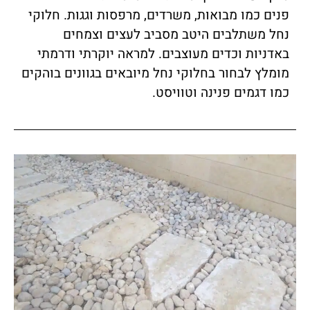
פנים כמו מבואות, משרדים, מרפסות וגגות. חלוקי
נחל משתלבים היטב מסביב לעצים וצמחים
באדניות וכדים מעוצבים. למראה יוקרתי ודרמתי
מומלץ לבחור בחלוקי נחל מיובאים בגוונים בוהקים
כמו דגמים פנינה וטוויסט.