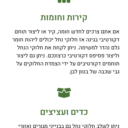
קירות וחומות
אם אתם צרכים לחדש חומה, קיר או ליצור תוחם
דקורטיבי בגינה אז חלוקי נחל יכולים ליהות חומר
גלם נהדר למשימה. ניתן לקחת את חלוקי הנחל
וליצור פסיפס דקורטיבי כרצונכם. ניתן גם ליצור
תוחמים דקורטיבים על ידי הצמדת החלוקים על
גבי שכבה של בטון לבן.
כדים ועציצים
ניתן לשלב חלוקי נחל גם בבנייני מגורים ואזורי