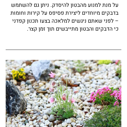
על מנת למנוע מהבטון להיסדק. ניתן גם להשתמש
בדבקים מיוחדים ליצירת פסיפס על קירות וחומות
– לפני שאתם ניגשים למלאכה בצעו תכנון קפדני
כי הדבקים והבטון מתייבשים תוך זמן קצר.