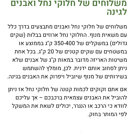
משלוחים של חלוקי נחל ואבנים
לגינה
משלוחים של חלוקי נחל ואבנים מתבצעים בדרך כלל
עם משאית מנוף. החלוקי נחל ארוזים בבלות (שקים
גדולים) במשקלים של 350-400 ק"ג בממוצע או
במשטחים עם שקים קטנים של 20 ק"ג. בכל אחת
משיטות האריזה מדובר במאות ק"ג של אבנים שלא
ניתן לסחוב אותם ידנית. לכן, מומלץ להשתמש
בשירותים של מנוף שיוביל ויפרוק את האבנים בגינה.
אם אתם זקוקים לכמות קטנה של חלוקי נחל אז ניתן
להוביל את האבנים עצמאית ברכבכם – אך עליכם
לוודא כי הרכב או הנגרר, יכולים לשאת את המשקל
לפי המותר בחוק.