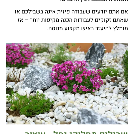
אם אתם יודעים שעבודה פיזית אינה בשבילכם או
שאתם זקוקים לעבודות הכנה מקיפות יותר – אז
מומלץ להיעזר באיש מקצוע מנוסה.