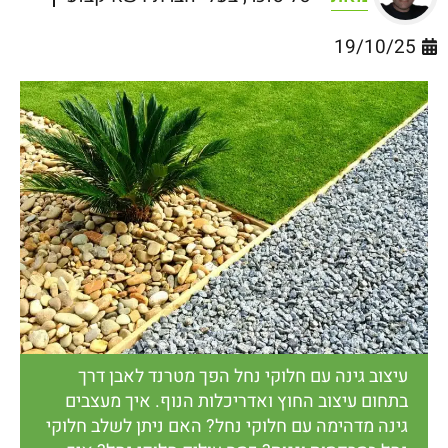
19/10/25
עיצוב גינה עם חלוקי נחל הפך מטרנד לאבן דרך
בתחום עיצוב החוץ ואדריכלות הנוף. איך מעצבים
גינה מדהימה עם חלוקי נחל? האם ניתן לשלב חלוקי