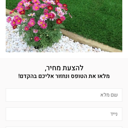
להצעת מחיר,
מלאו את הטופס ונחזור אליכם בהקדם!