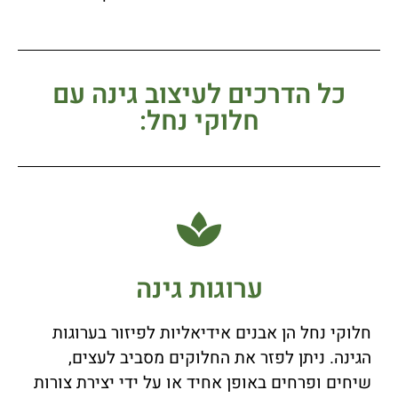
כל הדרכים לעיצוב גינה עם
חלוקי נחל:
ערוגות גינה
חלוקי נחל הן אבנים אידיאליות לפיזור בערוגות
הגינה. ניתן לפזר את החלוקים מסביב לעצים,
שיחים ופרחים באופן אחיד או על ידי יצירת צורות