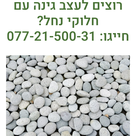
רוצים לעצב גינה עם
חלוקי נחל?
חייגו: 077-21-500-31