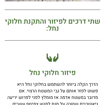
שתי דרכים לפיזור והתקנת חלוקי
נחל:
פיזור חלוקי נחל
הדרך הקלה ביותר להשתמש בחלוקי נחל היא
פשוט לפזר אותם על גבי המשטח הרצוי. אם
מדובר במשטח אדמה אז מומלץ לפני לפרוש יריעה
גיאוטכנית שחורה על מנת למנוע צמיחת עשבים