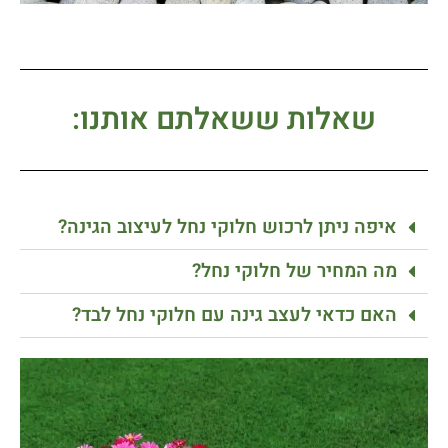
שאלות ששאלתם אותנו:
איפה ניתן לרכוש חלוקי נחל לעיצוב הגינה?
מה המחיר של חלוקי נחל?
האם כדאי לעצב גינה עם חלוקי נחל לבד?