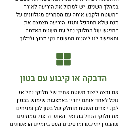
במהלך השנים. יש למתול את היריעה לאורך
המשטח ולקבע אותה עם מסמרים מגולוונים על
מנת שלא תתקפל ותזוז. היריעה תצמצם את
המפגש של החלוקי נחל עם משטח האדמה
ותאפשר לנו ליהנות ממשטח נקי מבוץ ולכלוך.
הדבקה או קיבוע עם בטון
אם נרצה ליצור משטח אחיד של חלוקי נחל אז
נוכל לאחד אותם יחדיו באמצעות שימוש בבטון
לבן. יוצרים משטח מוחלק של בטון לבן ומניחים
את חלוקי הנחל בתוואי והאופן הרצוי. ממתינים
שהבטון יתייבש ומרטיבים מעט ביומיים הראשונים