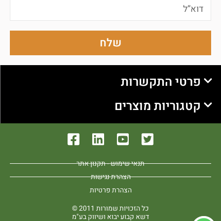
שלח
פרטי התקשרות
קטגוריות מוצרים
תנאי שימוש - תקנון אתר
הצהרת נגישות
הצהרת פרטיות
כל הזכויות שמורות 2011 ©
דשא קבוע יבוא ושיווק בע"מ