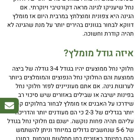
נחל שיעניקו לגינה מראה דקורטיבי ויוקרתי. אם
הגינה היא צפונית ומוצלתץ במרבית היום אז מומלץ
דווקא לבחור בגוונים בהירים יותר על מנת שהגינה לא
תהיה קודרת וחשוכה.
איזה גודל מומלץ?
חלוקי נחל ממוצעים יהיו בגודל 3-4 גודלה של ביצה
ממוצעת והם החלוקי נחל הנפוצים והמומלצים ביותר
לערוגות גינה. אם אתם מעוניינים לפזר חלוקי נחל
בפינות ישיבה או שבילים באזורים שיש סיכוי רב
שידרכו על האבנים אז מומלץ לבחור בחלוקים קטנים
יותר בגדלים של 2-3 כי הם מעודנים יותר והדריכה
עליהם תהיה פחות נוקשה. ישנם גם חלוקי נחל בגודל
של 5-6 שנחשבים גדולים במיוחד וניתן להשתמש
בהם במיוחד באזורים כמו מסלעות וטרסות. כמובן