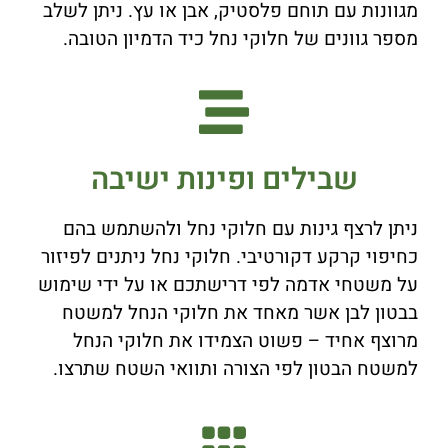
מגוונות עם תוחם פלסטיק, אבן או עץ. ניתן לשלב
מספר גוונים של חלוקי נחל כיד הדמיון הטובה.
שבילים ופינות ישיבה
ניתן לרצף גינות עם חלוקי נחל ולהשתמש בהם
כחיפוי קרקע דקורטיבי. חלוקי נחל ניתנים לפיזור
על משטחי אדמה לפי דרישתכם או על ידי שימוש
בבטון לבן אשר מאחד את חלוקי הנחל למשטח
מרוצף אחיד – פשוט הצמידו את חלוקי הנחל
למשטח הבטון לפי הצורה ותוואי השטח שתרצו.