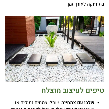
בתחזוקה לאורך זמן.
טיפים לעיצוב מוצלח
שלבו עם צמחייה
: שתלו צמחים נמוכים או