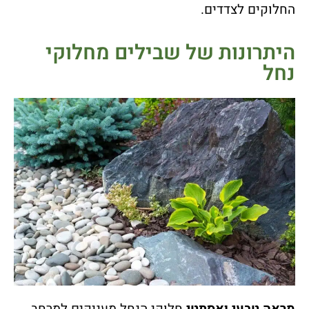
החלוקים לצדדים.
היתרונות של שבילים מחלוקי
נחל