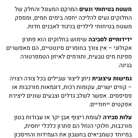
משטח בטיחותי ונעים
המרקם המעוגל והחלק של
החלוקים נעים להליכה יחפה בימים חמים, ומספק
משטח בטיחותי לילדים בניגוד לאבנים חדות.
ידידותיים לסביבה
שימוש בחלוקים הוא פתרון
אקולוגי – אין צורך בחומרים סינטטיים, הם מאפשרים
ספיגת מים טבעית, ותורמים לאיזון הטמפרטורה
בגינה.
גמישות עיצובית
ניתן ליצור שבילים בכל צורה רצויה
– קווים ישרים, עקומות רכות, דוגמאות מורכבות או
פסיפסים. אפשר לשלב גדלים וצבעים שונים ליצירת
אפקטים ייחודיים.
עלות סבירה
לעומת ריצוף אבן יקר או עבודות בטון
מורכבות, חלוקי הנחל הם פתרון כלכלי יחסית,
במיוחד כשמביאים בחשבון את העמידות והחיסכון