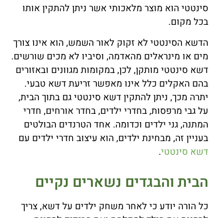
סינטטי הוא מוצר מלאכותי אשר ניתן להתקין אותו
בכל מקום.
הדשא הסינטטי לא זקוק לאור השמש, הוא אינו צורך
מים או מינראלים מהאדמה, וסיביו לא מכים שורשים.
דשא סינטטי מותקן, לכן, במקומות מגוונים ובאזורים
בהם האקלים כלל אינו מאפשר זריעת דשא טבעי.
יתרה מכך, ניתן להתקין דשא סינטטי גם בתוך הבית,
על גבי מרפסות, בחדרי ילדים, בחדר אורחים, חדרי
המתנה, גני ילדים וכדומה. אחד הטרנדים הבולטים
בעניין זה, מבחינת ילדים, הוא עיצוב חדרי ילדים עם
דשא סינטטי
.
הבית והבגדים נשארים נקיים
כל הורה יודע כי לאחר משחק ילדים על דשא, צריך