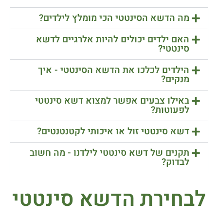
מה הדשא הסינטטי הכי מומלץ לילדים?
האם ילדים יכולים להיות אלרגיים לדשא
סינטטי?
הילדים לכלכו את הדשא הסינטטי - איך
מנקים?
באילו צבעים אפשר למצוא דשא סינטטי
לפעוטות?
דשא סינטטי זול או איכותי לקטנטנטים?
תקנים של דשא סינטטי לילדנו - מה חשוב
לבדוק?
לבחירת הדשא סינטטי