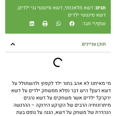
תגים:
דשא מלאכותי
,
דשא סינטטי גני ילדים
,
דשא סינטטי ילדים
שתף\י חבר:
תוכן עניינים
מי מאיתנו לא אהב בתור ילד לקפוץ ולהשתולל על
דשא רענן? היש דבר נפלא ממשחק ילדים על דשא
ירקרק? ילדים אשר משחקים על דשא נהנים
מיתרונותיה הרבים של הקרקע הירוקה – ההרגשה
הנהדרת של משחק על דשא, הגנה על גופם בעת