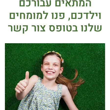
המתאים עבורכם
וילדכם, פנו למומחים
שלנו
בטופס צור קשר