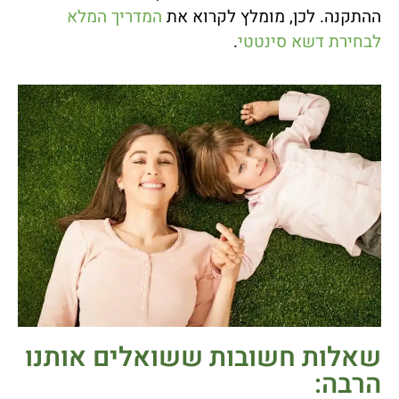
ההתקנה. לכן, מומלץ לקרוא את
המדריך המלא
לבחירת דשא סינטטי
.
שאלות חשובות ששואלים אותנו
הרבה: