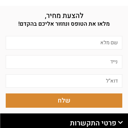
להצעת מחיר,
מלאו את הטופס ונחזור אליכם בהקדם!
שלח
פרטי התקשרות