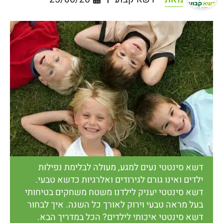
דשא סינטטי נעים למגע, מעולה לבלימת נפילות
ילדים ואינו גורם לגירודים ואלרגיות כדשא טבעי.
דשא סינטטי יעניק לילדנו משטח משחקים בטיחותי
בעל מראה טבעי וירוק לאורך כל השנה. איך לבחור
דשא סינטטי איכותי לילדים? הכל במדריך הבא.