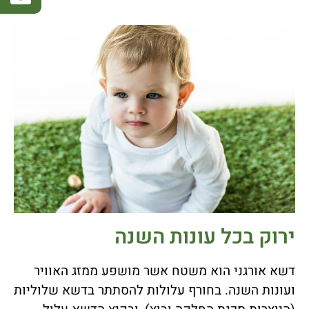
ירוק בכל עונות השנה
דשא אורגני הוא משטח אשר מושפע ממזג האוויר
ועונות השנה. בחורף עלולות להסתתר בדשא שלוליות