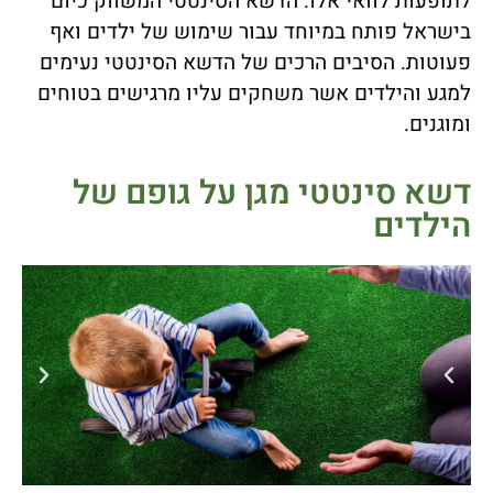
לתופעות לוואי אלו. הדשא הסינטטי המשווק כיום
בישראל פותח במיוחד עבור שימוש של ילדים ואף
פעוטות. הסיבים הרכים של הדשא הסינטטי נעימים
למגע והילדים אשר משחקים עליו מרגישים בטוחים
ומוגנים.
דשא סינטטי מגן על גופם של
הילדים