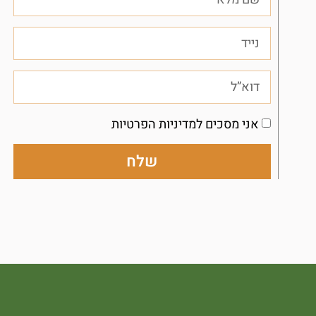
אני מסכים למדיניות הפרטיות
שלח