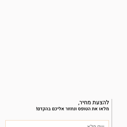
להצעת מחיר,
מלאו את הטופס ונחזור אליכם בהקדם!