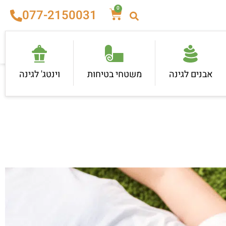
0
077-2150031
אבנים לגינה
משטחי בטיחות
וינטג' לגינה