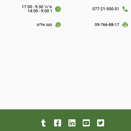
א’-ה’ 9:30 - 17:00
077-21-500-31
ו’ 9:00 - 14:00
09-766-88-17
סעו אלינו