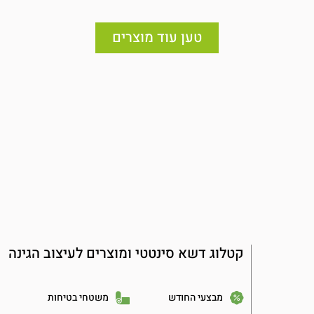
טען עוד מוצרים
קטלוג דשא סינטטי ומוצרים לעיצוב הגינה
מבצעי החודש
משטחי בטיחות