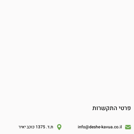
פרטי התקשרות
info@deshe-kavua.co.il
ת.ד. 1375 כוכב יאיר