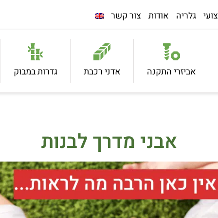
ועי
גלריה
אודות
צור קשר
אביזרי התקנה
אדני רכבת
גדרות במבוק
אבני מדרך לבנות