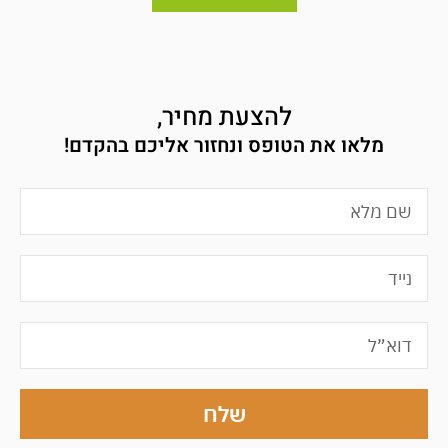
להצעת מחיר,
מלאו את הטופס ונחזור אליכם בהקדם!
שלח