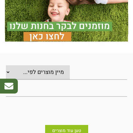
טען עוד מוצרים