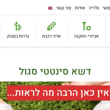
ועי
גלריה
אודות
צור קשר
אביזרי התקנה
אדני רכבת
גדרות במבוק
דשא סינטטי סגול