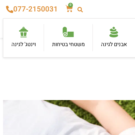
0
077-2150031
אבנים לגינה
משטחי בטיחות
וינטג' לגינה