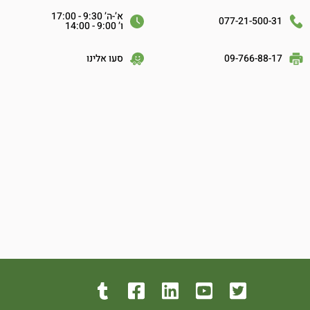
א’-ה’ 9:30 - 17:00
077-21-500-31
ו’ 9:00 - 14:00
09-766-88-17
סעו אלינו