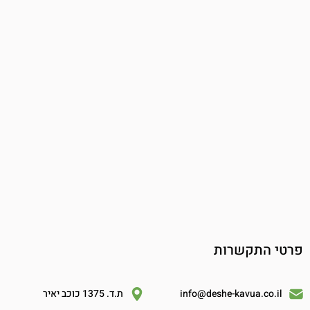
פרטי התקשרות
info@deshe-kavua.co.il
ת.ד. 1375 כוכב יאיר