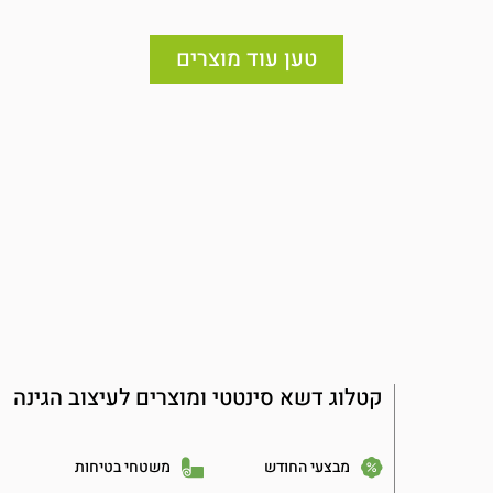
טען עוד מוצרים
קטלוג דשא סינטטי ומוצרים לעיצוב הגינה
מבצעי החודש
משטחי בטיחות