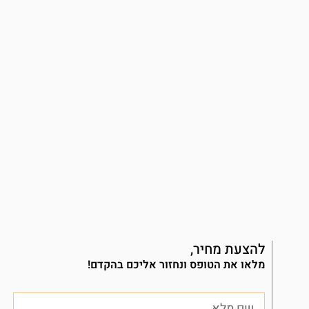
להצעת מחיר,
מלאו את הטופס ונחזור אליכם בהקדם!