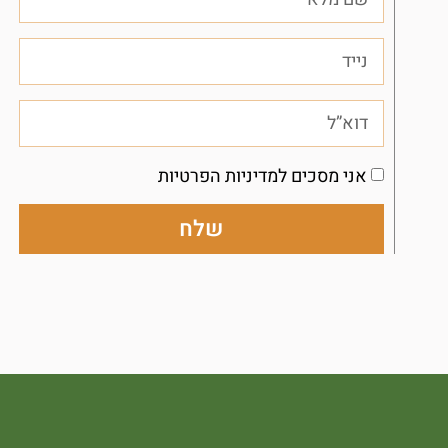
אני מסכים למדיניות הפרטיות
שלח