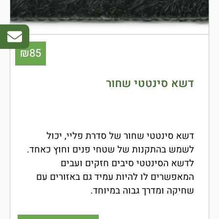
₪
85
דשא סינטטי שחור
סדרת
PLAY
דשא סינטטי שחור של סדרת פליי, יכול
לשמש בהתקנות של שטחי פנים וחוץ כאחד.
לדשא הסינטטי סיבים חזקים ועבים
המאפשרים לו להיות עמיד גם באזורים עם
שחיקה ומדרך גבוה במיוחד.