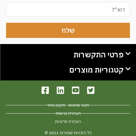
שלח
פרטי התקשרות
קטגוריות מוצרים
תנאי שימוש - תקנון אתר
הצהרת נגישות
הצהרת פרטיות
כל הזכויות שמורות 2011 ©