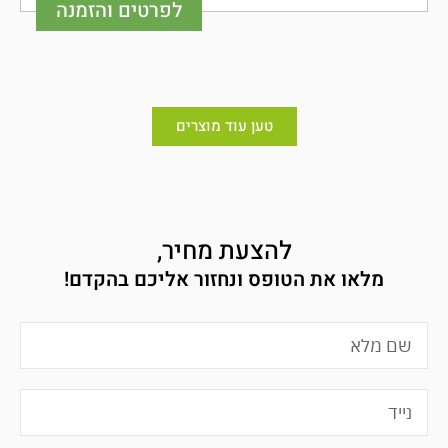
לפרטים והזמנה
טען עוד מוצרים
להצעת מחיר,
מלאו את הטופס ונחזור אליכם בהקדם!