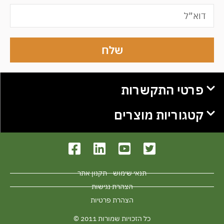
שלח
פרטי התקשרות
קטגוריות מוצרים
תנאי שימוש - תקנון אתר
הצהרת נגישות
הצהרת פרטיות
כל הזכויות שמורות 2011 ©