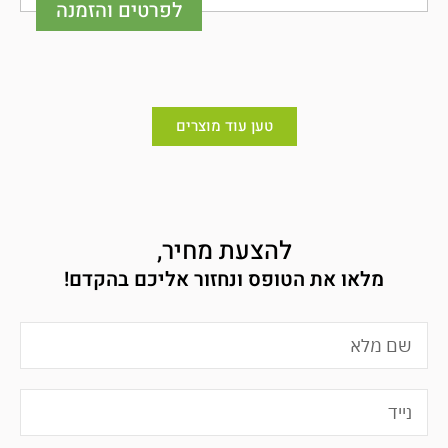
לפרטים והזמנה
טען עוד מוצרים
להצעת מחיר,
מלאו את הטופס ונחזור אליכם בהקדם!