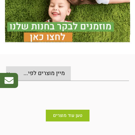
טען עוד מוצרים