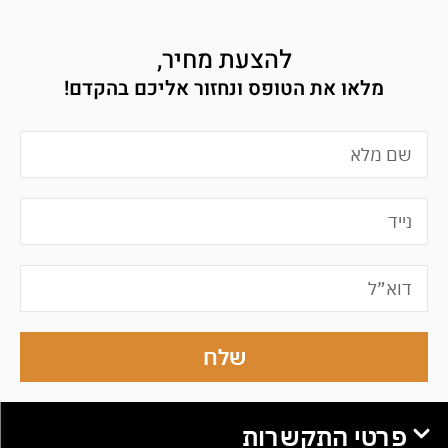
להצעת מחיר,
מלאו את הטופס ונחזור אליכם בהקדם!
שלח
פרטי התקשרות