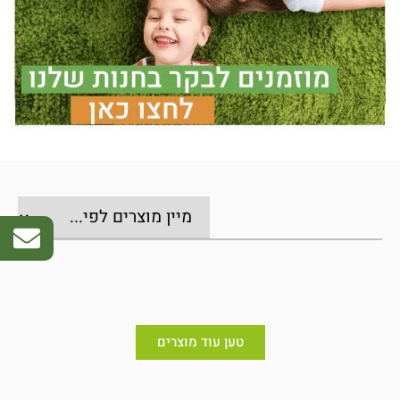
טען עוד מוצרים