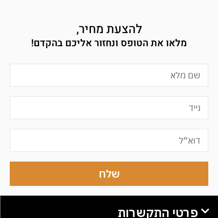
להצעת מחיר,
מלאו את הטופס ונחזור אליכם בהקדם!
שלח
פרטי התקשרות