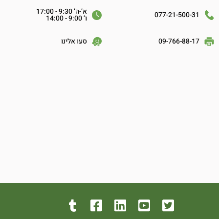
א’-ה’ 9:30 - 17:00
077-21-500-31
ו’ 9:00 - 14:00
09-766-88-17
סעו אלינו