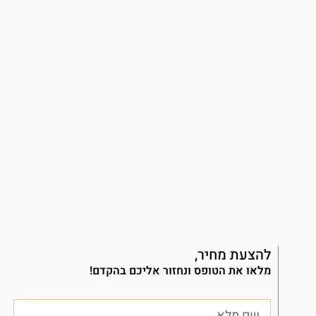
להצעת מחיר,
מלאו את הטופס ונחזור אליכם בהקדם!