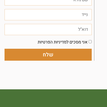
אני מסכים למדיניות הפרטיות
שלח