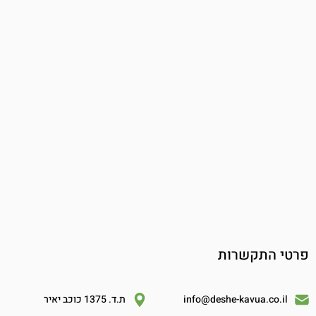
פרטי התקשרות
info@deshe-kavua.co.il
ת.ד. 1375 כוכב יאיר