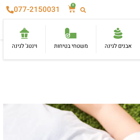
0
077-2150031
אבנים לגינה
משטחי בטיחות
וינטג' לגינה