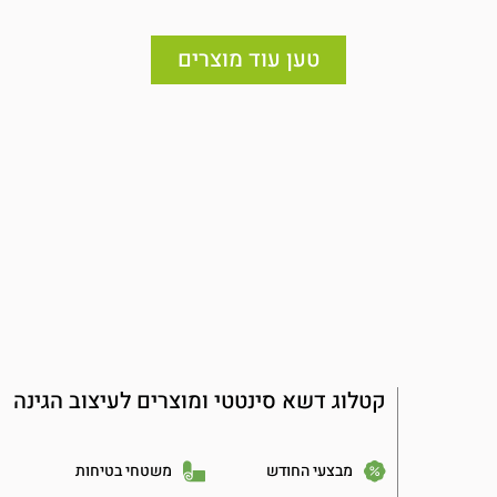
טען עוד מוצרים
קטלוג דשא סינטטי ומוצרים לעיצוב הגינה
מבצעי החודש
משטחי בטיחות