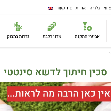
ועי
גלריה
אודות
צור קשר
אביזרי התקנה
אדני רכבת
גדרות במבוק
”
סכין חיתוך לדשא סינטטי