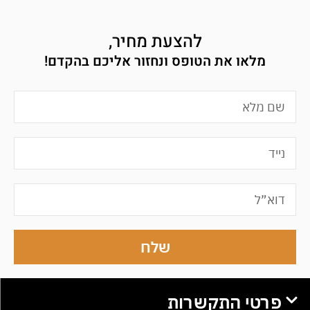
להצעת מחיר,
מלאו את הטופס ונחזור אליכם בהקדם!
שלח
פרטי התקשרות