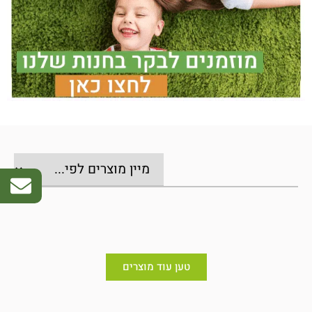
טען עוד מוצרים