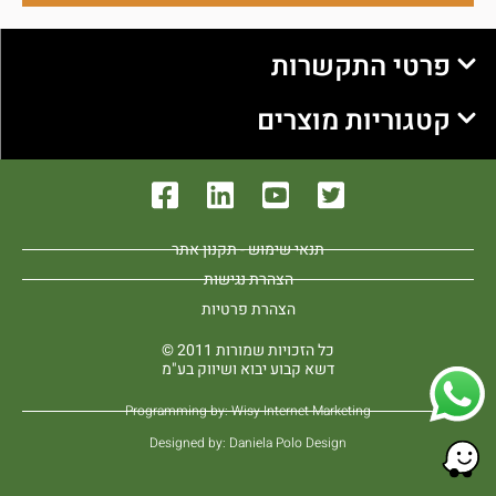
פרטי התקשרות
קטגוריות מוצרים
תנאי שימוש - תקנון אתר
הצהרת נגישות
הצהרת פרטיות
כל הזכויות שמורות 2011 ©
דשא קבוע יבוא ושיווק בע"מ
Programming by: Wisy Internet Marketing
Designed by: Daniela Polo Design