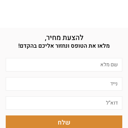
להצעת מחיר,
מלאו את הטופס ונחזור אליכם בהקדם!
שלח