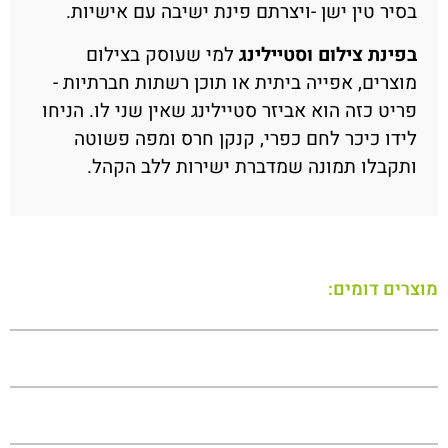
בסיר טין ישן -ויצרתם פינת ישיבה עם אישיות.
בפינת צילום וסטיילינג
למי שעוסק בצילום
מוצרים, אפייה ביתית או תוכן רשתות חברתיות -
פריט כזה הוא אביזר סטיילינג שאין שני לו. הניחו
לידו כיכר לחם כפרי, קנקן חרס ומפה פשוטה
ותקבלו תמונה שמדברת ישירות ללב הקהל.
מוצרים דומים: