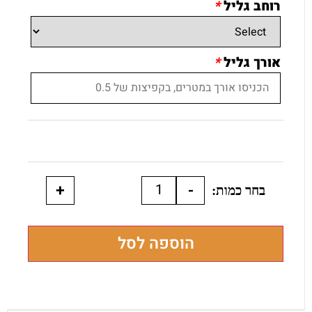
רוחב גליל
*
אורך גליל
*
+
-
הוספה לסל