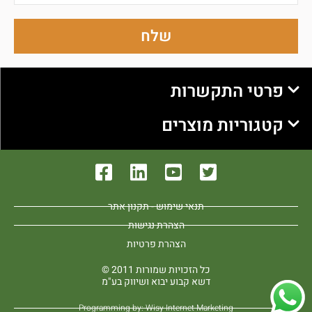
שלח
פרטי התקשרות
קטגוריות מוצרים
תנאי שימוש - תקנון אתר
הצהרת נגישות
הצהרת פרטיות
כל הזכויות שמורות 2011 ©
דשא קבוע יבוא ושיווק בע"מ
Programming by: Wisy Internet Marketing