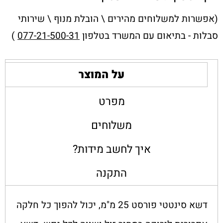
(אפשרות למשלוחים מהירים \ הובלת מנוף \ שירותי
סבלות - בתיאום עם המשרד בטלפון
077-21-500-31
)
על המוצר
מפרט
משלוחים
איך לחשב מידות?
התקנה
דשא סינטטי פורסט 25 מ"מ, יכול להפוך כל חלקה