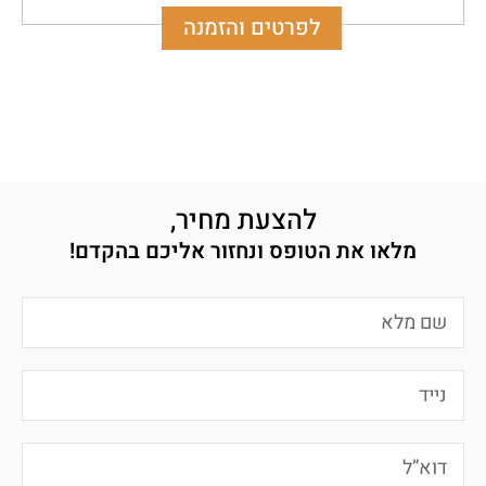
לפרטים והזמנה
להצעת מחיר,
מלאו את הטופס ונחזור אליכם בהקדם!