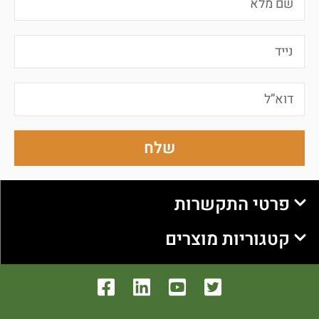
שלח
פרטי התקשרות
קטגוריות מוצרים