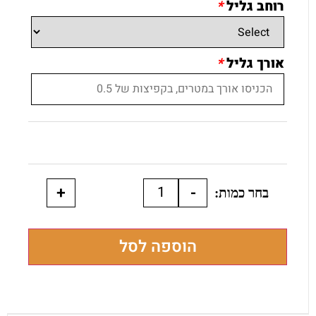
רוחב גליל
*
אורך גליל
*
+
-
הוספה לסל