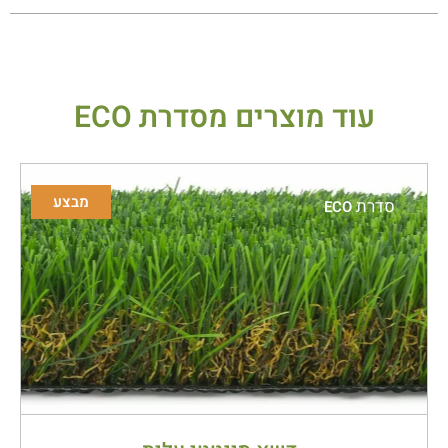
עוד מוצרים מסדרת
ECO
מבצע
סדרת
ECO