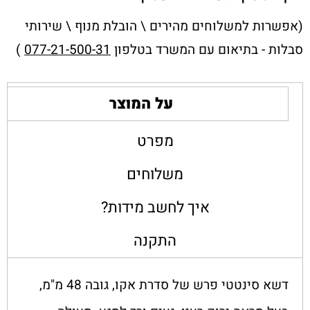
(אפשרות למשלוחים מהירים \ הובלת מנוף \ שירותי
סבלות - בתיאום עם המשרד בטלפון
077-21-500-31
)
על המוצר
מפרט
משלוחים
איך לחשב מידות?
התקנה
דשא סינטטי פרש של סדרת אקו, גובה 48 מ"מ,